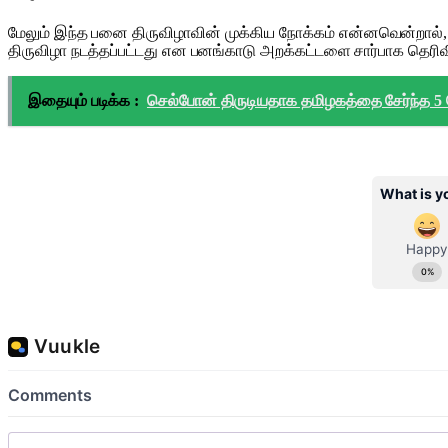
மேலும் இந்த பனை திருவிழாவின் முக்கிய நோக்கம் என்னவென்றால்
திருவிழா நடத்தப்பட்டது என பனங்காடு அறக்கட்டளை சார்பாக தெரிவி
இதையும் படிக்க :
செல்போன் திருடியதாக தமிழகத்தை சேர்ந்த 5 ப