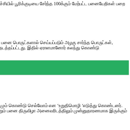
்சியில் பூரிக்குடியை சேர்ந்த 100க்கும் மேற்பட்ட பனையேறிகள் பறை
பனை பொருட்களால் செய்யப்படும் அழகு சார்ந்த பொருட்கள்,
 நடத்தப்பட்டது. இதில் ஏராளமானோர் கலந்து கொண்டு
ும் கொண்டு செல்வோம் என ‘உறுதிமொழி ‘எடுத்து கொண்டனர்.
ெறும் பனை திருவிழா அனைவரிடத்திலும் முன்னுதாரணமாக இருக்கும்