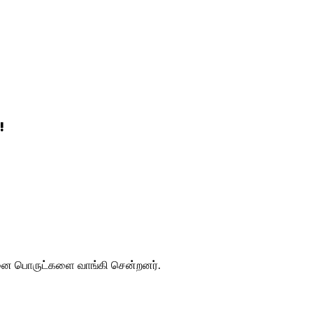
!
வினை பொருட்களை வாங்கி சென்றனர்.