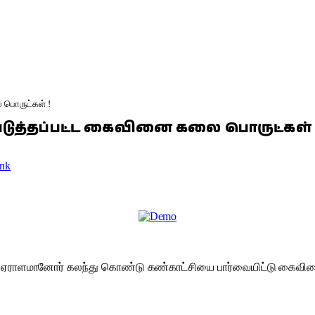
ை பொருட்கள் !
ிப்படுத்தப்பட்ட கைவினை கலை பொருட்கள் 
nk
 இதில் ஏராளமானோர் கலந்து கொண்டு கண்காட்சியை பார்வையிட்டு கை