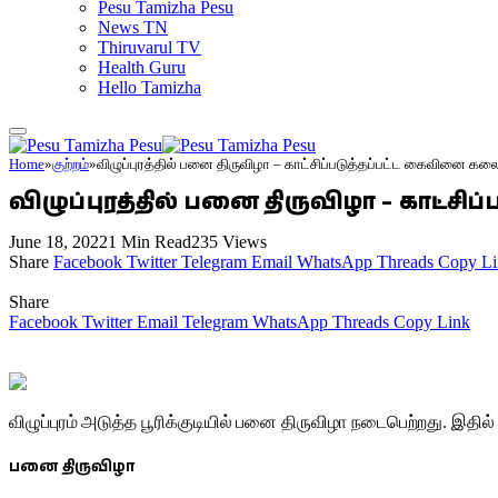
Pesu Tamizha Pesu
News TN
Thiruvarul TV
Health Guru
Hello Tamizha
Home
»
குற்றம்
»
விழுப்புரத்தில் பனை திருவிழா – காட்சிப்படுத்தப்பட்ட கைவினை கல
விழுப்புரத்தில் பனை திருவிழா – காட்ச
June 18, 2022
1 Min Read
235
Views
Share
Facebook
Twitter
Telegram
Email
WhatsApp
Threads
Copy Li
Share
Facebook
Twitter
Email
Telegram
WhatsApp
Threads
Copy Link
விழுப்புரம் அடுத்த பூரிக்குடியில் பனை திருவிழா நடைபெற்றது.
பனை திருவிழா