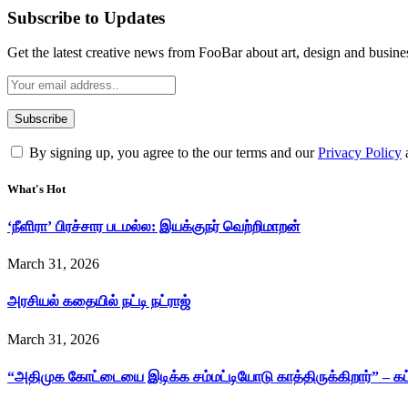
Subscribe to Updates
Get the latest creative news from FooBar about art, design and busine
By signing up, you agree to the our terms and our
Privacy Policy
What's Hot
‘நீளிரா’ பிரச்சார படமல்ல: இயக்குநர் வெற்றிமாறன்
March 31, 2026
அரசியல் கதையில் நட்டி நட்ராஜ்
March 31, 2026
“அதிமுக கோட்டையை இடிக்க சம்மட்டியோடு காத்திருக்கிறார்” – க