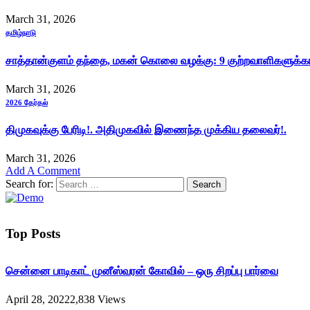
March 31, 2026
தமிழ்நாடு
சாத்தான்குளம் தந்தை, மகன் கொலை வழக்கு: 9 குற்றவாளிகளுக்
March 31, 2026
2026 தேர்தல்
திமுகவுக்கு பேரிடி!. அதிமுகவில் இணைந்த முக்கிய தலைவர்!.
March 31, 2026
Add A Comment
Search for:
Top Posts
சென்னை பாடிகாட் முனீஸ்வரன் கோவில் – ஒரு சிறப்பு பார்வை
April 28, 2022
2,838
Views