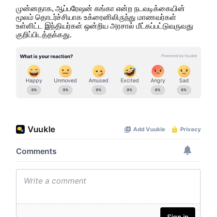
முன்னதாக, ஆப்பரேஷன் கங்கா என்ற நடவடிக்கையின்
மூலம் தொடர்ச்சியாக உக்ரைனிலிருந்து மாணவர்கள்
உள்ளிட்ட இந்தியர்கள் ஒன்றிய அரசால் மீட்கப்பட்டுவருவது
குறிப்பிடத்தக்கது.