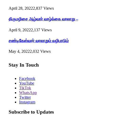
April 28, 2022
2,837
Views
திருமழிசை ஆழ்வார் வாழ்க்கை வரலாறு –
April 9, 2022
2,137
Views
சண்டிகேஸ்வரர் வரலாறும் வழிபாடும்
May 4, 2022
2,032
Views
Stay In Touch
Facebook
YouTube
TikTok
WhatsApp
Twitter
Instagram
Subscribe to Updates