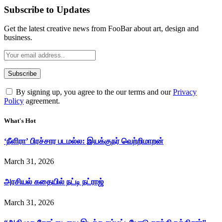
Subscribe to Updates
Get the latest creative news from FooBar about art, design and
business.
By signing up, you agree to the our terms and our
Privacy
Policy
agreement.
What's Hot
‘நீளிரா’ பிரச்சார படமல்ல: இயக்குநர் வெற்றிமாறன்
March 31, 2026
அரசியல் கதையில் நட்டி நட்ராஜ்
March 31, 2026