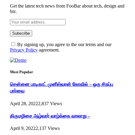
Get the latest tech news from FooBar about tech, design and
biz.
By signing up, you agree to the our terms and our
Privacy Policy
agreement.
Most Popular
சென்னை பாடிகாட் முனீஸ்வரன் கோவில் – ஒரு சிறப்பு
பார்வை
April 28, 2022
2,837
Views
திருமழிசை ஆழ்வார் வாழ்க்கை வரலாறு –
April 9, 2022
2,137
Views