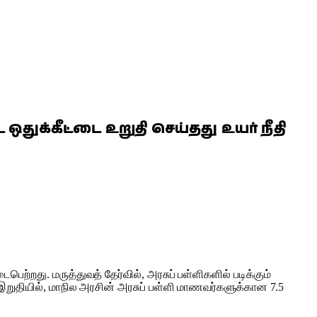
ஒதுக்கீட்டை உறுதி செய்தது உயர் நீதி
ெற்றது. மருத்துவத் தேர்வில், அரசுப் பள்ளிகளில் படிக்கும்
 இறுதியில், மாநில அரசின் அரசுப் பள்ளி மாணவர்களுக்கான 7.5