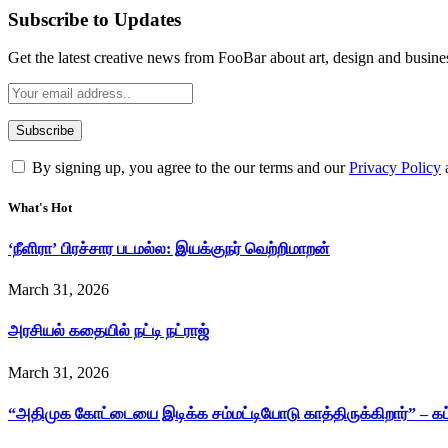
Subscribe to Updates
Get the latest creative news from FooBar about art, design and busine
By signing up, you agree to the our terms and our
Privacy Policy
What's Hot
‘நீளிரா’ பிரச்சார படமல்ல: இயக்குநர் வெற்றிமாறன்
March 31, 2026
அரசியல் கதையில் நட்டி நட்ராஜ்
March 31, 2026
“அதிமுக கோட்டையை இடிக்க சம்மட்டியோடு காத்திருக்கிறார்” – க