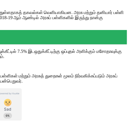
றைந்துள்ளதாகத் தகவல்கள் வெளியாகியன. அரசு மற்றும் தனியார் பள்ளி
18-19 ஆம் ஆண்டில் அரசுப் பள்ளிகளில் இருந்து நான்கு
ீட்டில் 7.5% இடஒதுக்கீட்டிற்கு ஒப்புதல் அளிக்கும் மசோதாவுக்கு
ம்.
பள்ளிகள் மற்றும் அரசுத் துறைகள் மூலம் நிர்வகிக்கப்படும் அரசுப்
பயன்பெறுவர்.