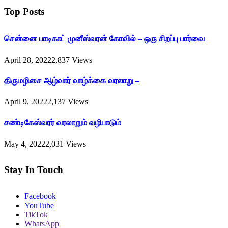
Top Posts
சென்னை பாடிகாட் முனீஸ்வரன் கோவில் – ஒரு சிறப்பு பார்வை
April 28, 2022
2,837
Views
திருமழிசை ஆழ்வார் வாழ்க்கை வரலாறு –
April 9, 2022
2,137
Views
சண்டிகேஸ்வரர் வரலாறும் வழிபாடும்
May 4, 2022
2,031
Views
Stay In Touch
Facebook
YouTube
TikTok
WhatsApp