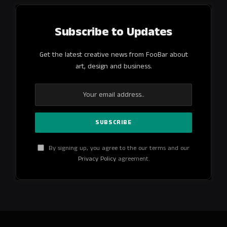
Subscribe to Updates
Get the latest creative news from FooBar about
art, design and business.
By signing up, you agree to the our terms and our
Privacy Policy
agreement.