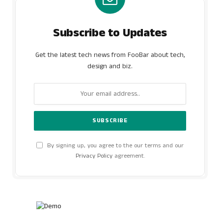
Subscribe to Updates
Get the latest tech news from FooBar about tech,
design and biz.
By signing up, you agree to the our terms and our
Privacy Policy
agreement.