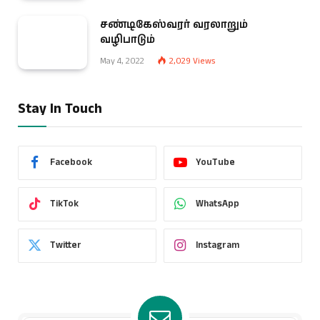
சண்டிகேஸ்வரர் வரலாறும்
வழிபாடும்
May 4, 2022
2,029
Views
Stay In Touch
Facebook
YouTube
TikTok
WhatsApp
Twitter
Instagram