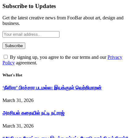
Subscribe to Updates
Get the latest creative news from FooBar about art, design and
business.
By signing up, you agree to the our terms and our
Privacy
Policy
agreement.
What's Hot
‘நீளிரா’ பிரச்சார படமல்ல: இயக்குநர் வெற்றிமாறன்
March 31, 2026
அரசியல் கதையில் நட்டி நட்ராஜ்
March 31, 2026