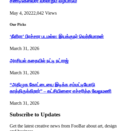
சண்டிகேஸ்வரர் வரலாறும் வழிபாடும்
May 4, 2022
2,042
Views
Our Picks
‘நீளிரா’ பிரச்சார படமல்ல: இயக்குநர் வெற்றிமாறன்
March 31, 2026
அரசியல் கதையில் நட்டி நட்ராஜ்
March 31, 2026
“அதிமுக கோட்டையை இடிக்க சம்மட்டியோடு
காத்திருக்கிறார்” – கட்சியினரை எச்சரித்த வேலுமணி
March 31, 2026
Subscribe to Updates
Get the latest creative news from FooBar about art, design