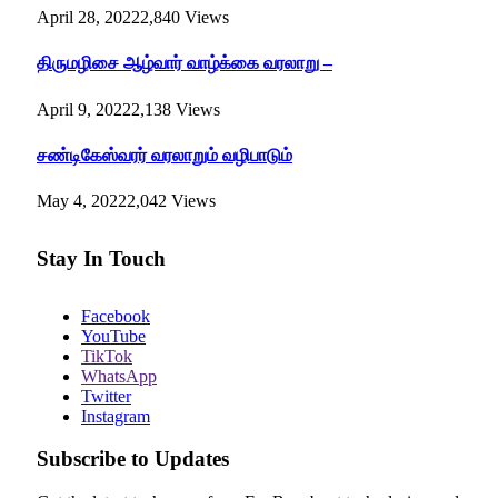
April 28, 2022
2,840
Views
திருமழிசை ஆழ்வார் வாழ்க்கை வரலாறு –
April 9, 2022
2,138
Views
சண்டிகேஸ்வரர் வரலாறும் வழிபாடும்
May 4, 2022
2,042
Views
Stay In Touch
Facebook
YouTube
TikTok
WhatsApp
Twitter
Instagram
Subscribe to Updates