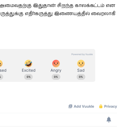
ி அமைவதற்கு இதுதான் சிறந்த காலக்கட்டம் என
ருத்துக்கு எதிர்கருத்து இணையத்தில் வைரலாகி