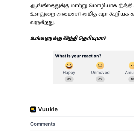
ஆங்கிலத்துக்கு மாற்று மொழியாக இந்த
உள்துறை அமைச்சர் அமித் ஷா கூறியக் க
வருகிறது.
உங்களுக்கு இந்தி தெரியுமா?