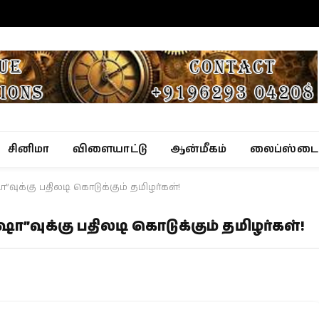
சினிமா
விளையாட்டு
ஆன்மீகம்
லைப்ஸ்டை
வுக்கு பதிலடி கொடுக்கும் தமிழர்கள்!
”வுக்கு பதிலடி கொடுக்கும் தமிழர்கள்!