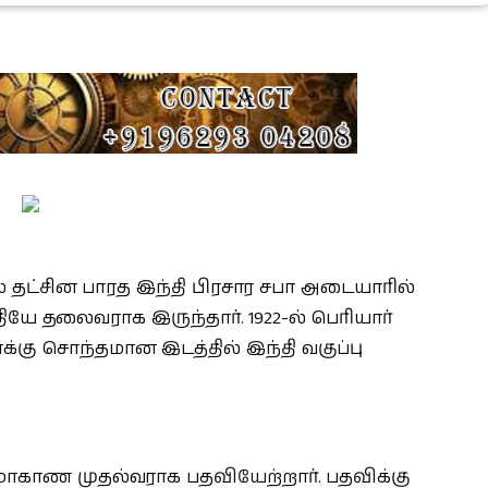
ல் தட்சின பாரத இந்தி பிரசார சபா அடையாரில்
்தியே தலைவராக இருந்தார். 1922-ல் பெரியார்
்கு சொந்தமான இடத்தில் இந்தி வகுப்பு
ாகாண முதல்வராக பதவியேற்றார். பதவிக்கு