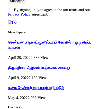
By signing up, you agree to the our terms and our
Privacy Policy
agreement.
Most Popular
சென்னை பாடிகாட் முனீஸ்வரன் கோவில் – ஒரு சிறப்பு
பார்வை
April 28, 2022
2,838
Views
திருமழிசை ஆழ்வார் வாழ்க்கை வரலாறு –
April 9, 2022
2,138
Views
சண்டிகேஸ்வரர் வரலாறும் வழிபாடும்
May 4, 2022
2,038
Views
Our Picks