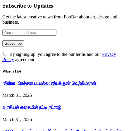
Subscribe to Updates
Get the latest creative news from FooBar about art, design and
business.
By signing up, you agree to the our terms and our
Privacy
Policy
agreement.
What's Hot
‘நீளிரா’ பிரச்சார படமல்ல: இயக்குநர் வெற்றிமாறன்
March 31, 2026
அரசியல் கதையில் நட்டி நட்ராஜ்
March 31, 2026