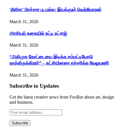
‘நீளிரா’ பிரச்சார படமல்ல: இயக்குநர் வெற்றிமாறன்
March 31, 2026
அரசியல் கதையில் நட்டி நட்ராஜ்
March 31, 2026
“அதிமுக கோட்டையை இடிக்க சம்மட்டியோடு
காத்திருக்கிறார்” – கட்சியினரை எச்சரித்த வேலுமணி
March 31, 2026
Subscribe to Updates
Get the latest creative news from FooBar about art, design
and business.