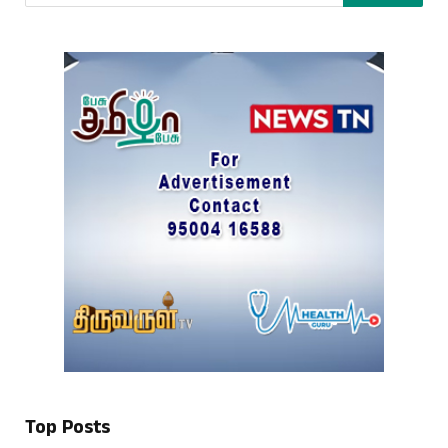
Top Posts