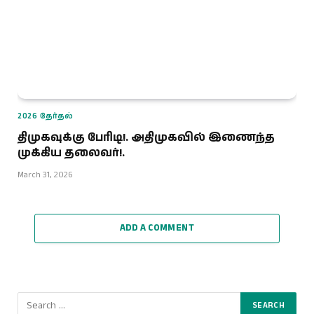
2026 தேர்தல்
திமுகவுக்கு பேரிடி!. அதிமுகவில் இணைந்த
முக்கிய தலைவர்!.
March 31, 2026
ADD A COMMENT