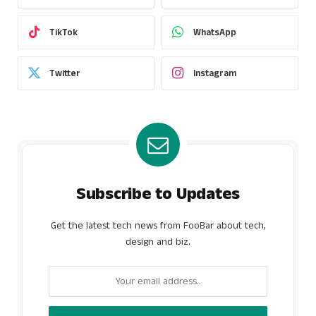
TikTok
WhatsApp
Twitter
Instagram
Subscribe to Updates
Get the latest tech news from FooBar about tech,
design and biz.