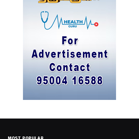
MOST POPULAR