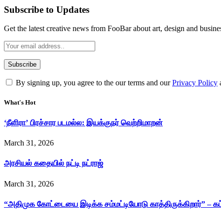
Subscribe to Updates
Get the latest creative news from FooBar about art, design and busine
By signing up, you agree to the our terms and our
Privacy Policy
What's Hot
‘நீளிரா’ பிரச்சார படமல்ல: இயக்குநர் வெற்றிமாறன்
March 31, 2026
அரசியல் கதையில் நட்டி நட்ராஜ்
March 31, 2026
“அதிமுக கோட்டையை இடிக்க சம்மட்டியோடு காத்திருக்கிறார்” – க