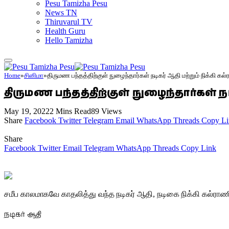
Pesu Tamizha Pesu
News TN
Thiruvarul TV
Health Guru
Hello Tamizha
Home
»
சினிமா
»
திருமண பந்தத்திற்குள் நுழைந்தார்கள் நடிகர் ஆதி மற்றும் நிக்கி கல
திருமண பந்தத்திற்குள் நுழைந்தார்கள் நட
May 19, 2022
2 Mins Read
89
Views
Share
Facebook
Twitter
Telegram
Email
WhatsApp
Threads
Copy Li
Share
Facebook
Twitter
Email
Telegram
WhatsApp
Threads
Copy Link
சமீப காலமாகவே காதலித்து வந்த நடிகர் ஆதி, நடிகை நிக்கி கல்ர
நடிகர் ஆதி