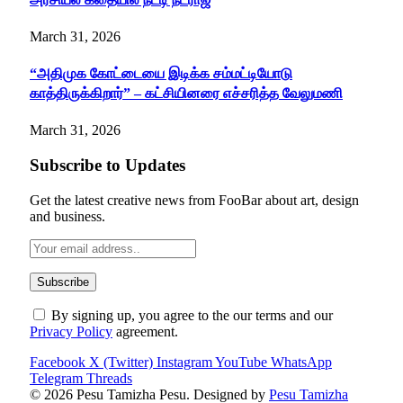
March 31, 2026
“அதிமுக கோட்டையை இடிக்க சம்மட்டியோடு
காத்திருக்கிறார்” – கட்சியினரை எச்சரித்த வேலுமணி
March 31, 2026
Subscribe to Updates
Get the latest creative news from FooBar about art, design
and business.
By signing up, you agree to the our terms and our
Privacy Policy
agreement.
Facebook
X (Twitter)
Instagram
YouTube
WhatsApp
Telegram
Threads
© 2026 Pesu Tamizha Pesu. Designed by
Pesu Tamizha