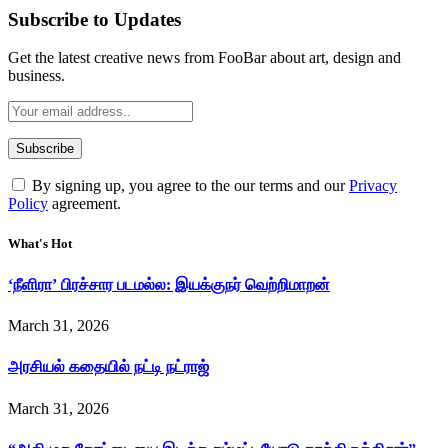
Subscribe to Updates
Get the latest creative news from FooBar about art, design and
business.
By signing up, you agree to the our terms and our
Privacy
Policy
agreement.
What's Hot
‘நீளிரா’ பிரச்சார படமல்ல: இயக்குநர் வெற்றிமாறன்
March 31, 2026
அரசியல் கதையில் நட்டி நட்ராஜ்
March 31, 2026