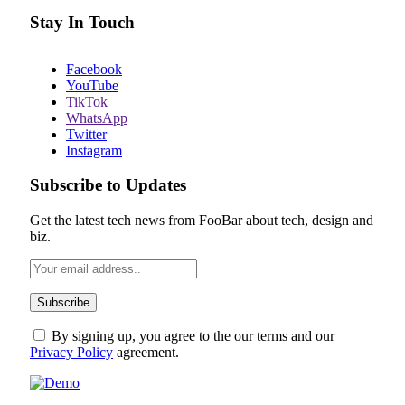
Stay In Touch
Facebook
YouTube
TikTok
WhatsApp
Twitter
Instagram
Subscribe to Updates
Get the latest tech news from FooBar about tech, design and
biz.
By signing up, you agree to the our terms and our
Privacy Policy
agreement.