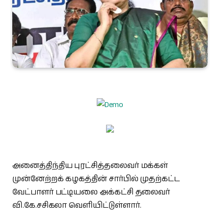
அனைத்திந்திய புரட்சித்தலைவர் மக்கள்
முன்னேற்றக் கழகத்தின் சார்பில் முதற்கட்ட
வேட்பாளர் பட்டியலை அக்கட்சி தலைவர்
வி.கே.சசிகலா வெளியிட்டுள்ளார்.