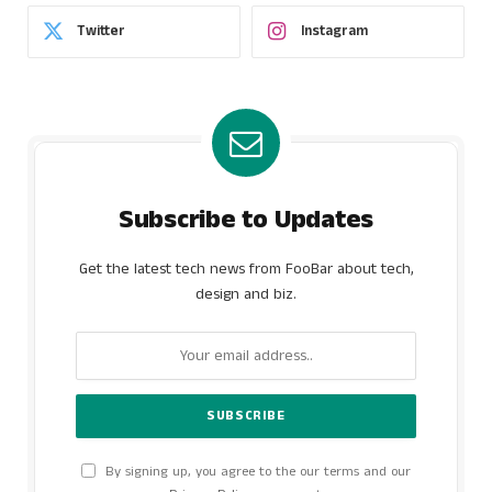
Twitter
Instagram
Subscribe to Updates
Get the latest tech news from FooBar about tech,
design and biz.
By signing up, you agree to the our terms and our