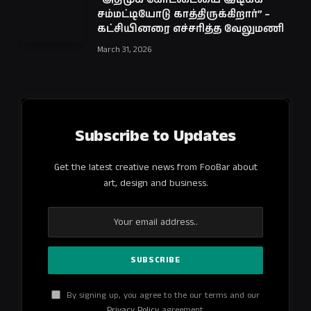
சம்மட்டியோடு காத்திருக்கிறார்” –
கட்சியினரை எச்சரித்த வேலுமணி
March 31, 2026
Subscribe to Updates
Get the latest creative news from FooBar about
art, design and business.
By signing up, you agree to the our terms and our
Privacy Policy
agreement.