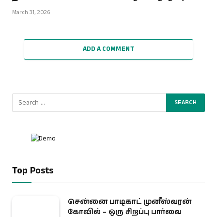
March 31, 2026
ADD A COMMENT
Top Posts
சென்னை பாடிகாட் முனீஸ்வரன்
கோவில் – ஒரு சிறப்பு பார்வை