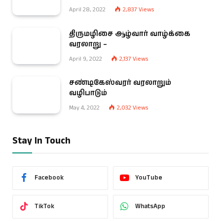
April 28, 2022
2,837
Views
திருமழிசை ஆழ்வார் வாழ்க்கை
வரலாறு –
April 9, 2022
2,137
Views
சண்டிகேஸ்வரர் வரலாறும்
வழிபாடும்
May 4, 2022
2,032
Views
Stay In Touch
Facebook
YouTube
TikTok
WhatsApp