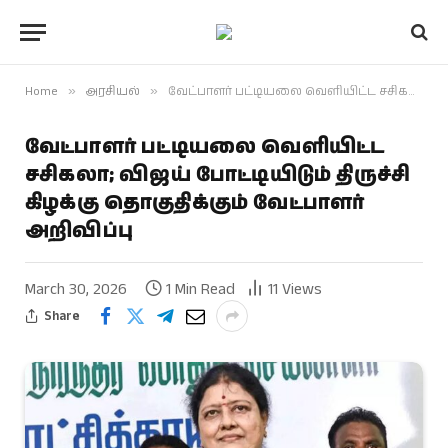
Home
»
அரசியல்
»
வேட்பாளர் பட்டியலை வெளியிட்ட சசிகலா; விஜய் போட்டியிடும் திருச்சி கிழக்கு தொகுதிக்கும் வேட்பாளர் அறிவிப்பு
வேட்பாளர் பட்டியலை வெளியிட்ட
சசிகலா; விஜய் போட்டியிடும் திருச்சி
கிழக்கு தொகுதிக்கும் வேட்பாளர்
அறிவிப்பு
March 30, 2026
1 Min Read
11
Views
Share