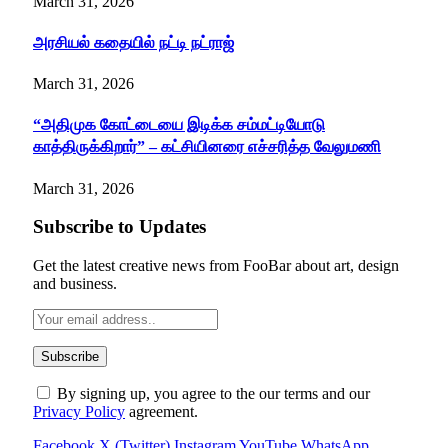
March 31, 2026
அரசியல் கதையில் நட்டி நட்ராஜ்
March 31, 2026
“அதிமுக கோட்டையை இடிக்க சம்மட்டியோடு
காத்திருக்கிறார்” – கட்சியினரை எச்சரித்த வேலுமணி
March 31, 2026
Subscribe to Updates
Get the latest creative news from FooBar about art, design
and business.
By signing up, you agree to the our terms and our
Privacy Policy
agreement.
Facebook
X (Twitter)
Instagram
YouTube
WhatsApp