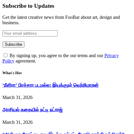
Subscribe to Updates
Get the latest creative news from FooBar about art, design and
business.
By signing up, you agree to the our terms and our
Privacy
Policy
agreement.
What's Hot
‘நீளிரா’ பிரச்சார படமல்ல: இயக்குநர் வெற்றிமாறன்
March 31, 2026
அரசியல் கதையில் நட்டி நட்ராஜ்
March 31, 2026