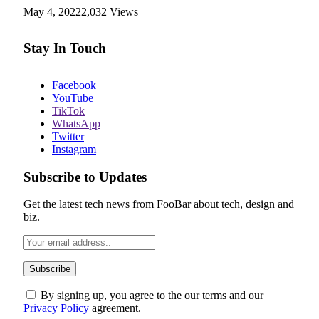
May 4, 2022
2,032
Views
Stay In Touch
Facebook
YouTube
TikTok
WhatsApp
Twitter
Instagram
Subscribe to Updates
Get the latest tech news from FooBar about tech, design and
biz.
By signing up, you agree to the our terms and our
Privacy Policy
agreement.