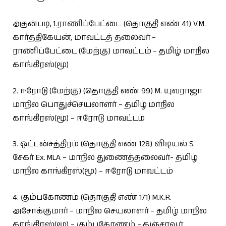
அதன்படி, 1.ராணிப்பேட்டை (தொகுதி எண் 41) V.M.
கார்த்திகேயன், மாவட்டத் தலைவர் –
ராணிப்பேட்டை (மேற்கு) மாவட்டம் – தமிழ் மாநில
காங்கிரஸ்(மூ)
2. ஈரோடு (மேற்கு) (தொகுதி எண் 99) M. யுவராஜா
மாநில பொதுச்செயலாளர் – தமிழ் மாநில
காங்கிரஸ்(மூ) – ஈரோடு மாவட்டம்
3. ஒட்டன்சத்திரம் (தொகுதி எண் 128) விடியல் S.
சேகர் Ex. MLA – மாநில துணைத்தலைவர்- தமிழ்
மாநில காங்கிரஸ்(மூ) – ஈரோடு மாவட்டம்
4. கும்பகோணம் (தொகுதி எண் 171) M.K.R.
அசோக்குமார் – மாநில செயலாளர் – தமிழ் மாநில
காங்கிரஸ்(மூ) – கும்பகோணம் – தஞ்சாவூர்