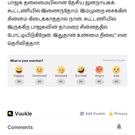
பாஜக தலைமையிலான தேசிய ஜனநாயகக்
கூட்டணியில் இணைந்தோம். இம்முறை சைக்கிள்
சின்னம் கிடைக்காததால் நான், கூட்டணியில்
இருக்கிற பாஜகவின் தாமரை சின்னத்தில்
போட்டியிடுகிறேன். இதுதான் உண்மை நிலை,” என
தெரிவித்தார்.