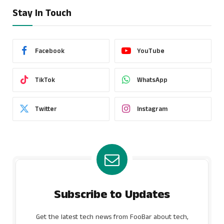
Stay In Touch
Facebook
YouTube
TikTok
WhatsApp
Twitter
Instagram
Subscribe to Updates
Get the latest tech news from FooBar about tech,