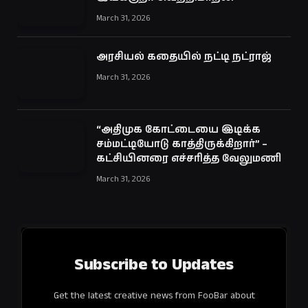
March 31, 2026
அரசியல் கதையில் நட்டி நட்ராஜ்
March 31, 2026
“அதிமுக கோட்டையை இடிக்க
சம்மட்டியோடு காத்திருக்கிறார்” –
கட்சியினரை எச்சரித்த வேலுமணி
March 31, 2026
Subscribe to Updates
Get the latest creative news from FooBar about