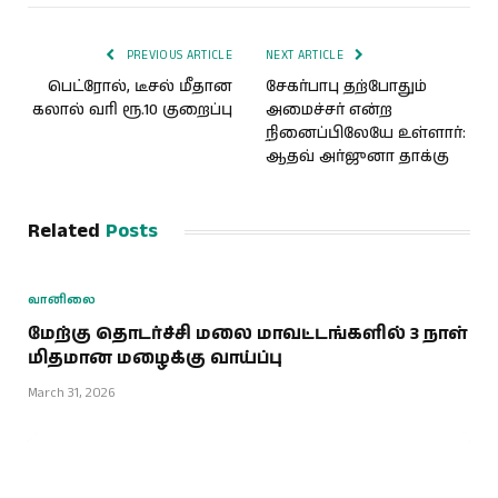
Link
PREVIOUS ARTICLE
NEXT ARTICLE
பெட்ரோல், டீசல் மீதான
சேகர்பாபு தற்போதும்
கலால் வரி ரூ.10 குறைப்பு
அமைச்சர் என்ற
நினைப்பிலேயே உள்ளார்:
ஆதவ் அர்ஜுனா தாக்கு
Related
Posts
வானிலை
மேற்கு தொடர்ச்சி மலை மாவட்டங்களில் 3 நாள்
மிதமான மழைக்கு வாய்ப்பு
March 31, 2026