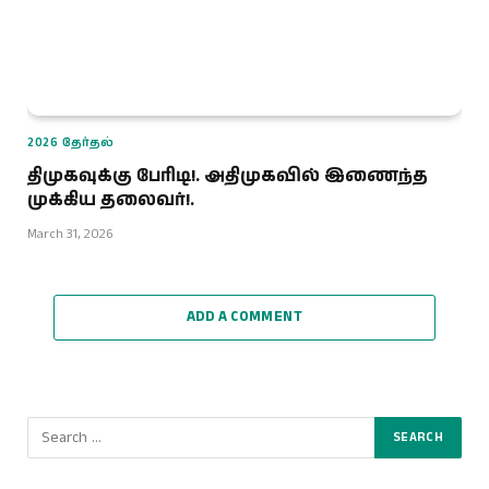
2026 தேர்தல்
திமுகவுக்கு பேரிடி!. அதிமுகவில் இணைந்த
முக்கிய தலைவர்!.
March 31, 2026
ADD A COMMENT