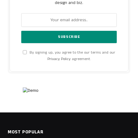
design and biz.
By signing up, you agree to the our terms and our
Privacy Policy
agreement.
MOST POPULAR