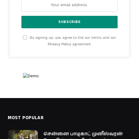
By signing up, you agree to the our terms and our
Privacy Policy
agreement.
MOST POPULAR
சென்னை பாடிகாட் முனீஸ்வரன்