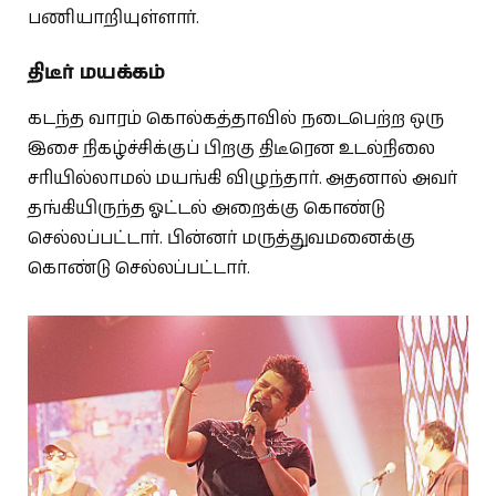
பணியாறியுள்ளார்.
திடீர் மயக்கம்
கடந்த வாரம் கொல்கத்தாவில் நடைபெற்ற ஒரு
இசை நிகழ்ச்சிக்குப் பிறகு திடீரென உடல்நிலை
சரியில்லாமல் மயங்கி விழுந்தார். அதனால் அவர்
தங்கியிருந்த ஓட்டல் அறைக்கு கொண்டு
செல்லப்பட்டார். பின்னர் மருத்துவமனைக்கு
கொண்டு செல்லப்பட்டார்.