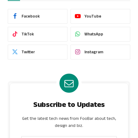
Facebook
YouTube
TikTok
WhatsApp
Twitter
Instagram
Subscribe to Updates
Get the latest tech news from FooBar about tech,
design and biz.