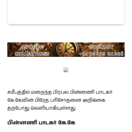
சமீபத்தில் மறைந்த பிரபல பின்னணி பாடகர்
கே.கேவின் பிரேத பரிசோதனை அறிக்கை
தற்போது வெளியாகியுள்ளது.
பின்னணி பாடகர் கே.கே