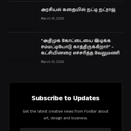
அரசியல் கதையில் நட்டி நட்ராஜ்
March 31, 2026
“அதிமுக கோட்டையை இடிக்க
சம்மட்டியோடு காத்திருக்கிறார்” –
கட்சியினரை எச்சரித்த வேலுமணி
March 31, 2026
Subscribe to Updates
Get the latest creative news from FooBar about
art, design and business.