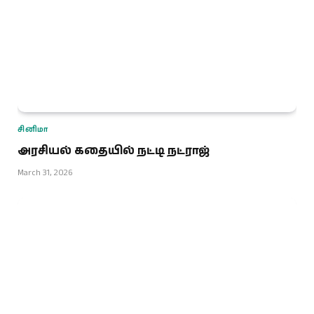
சினிமா
அரசியல் கதையில் நட்டி நட்ராஜ்
March 31, 2026