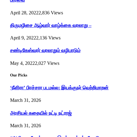
April 28, 2022
2,836
Views
திருமழிசை ஆழ்வார் வாழ்க்கை வரலாறு –
April 9, 2022
2,136
Views
சண்டிகேஸ்வரர் வரலாறும் வழிபாடும்
May 4, 2022
2,027
Views
Our Picks
‘நீளிரா’ பிரச்சார படமல்ல: இயக்குநர் வெற்றிமாறன்
March 31, 2026
அரசியல் கதையில் நட்டி நட்ராஜ்
March 31, 2026