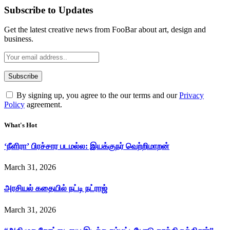
Subscribe to Updates
Get the latest creative news from FooBar about art, design and
business.
By signing up, you agree to the our terms and our
Privacy
Policy
agreement.
What's Hot
‘நீளிரா’ பிரச்சார படமல்ல: இயக்குநர் வெற்றிமாறன்
March 31, 2026
அரசியல் கதையில் நட்டி நட்ராஜ்
March 31, 2026