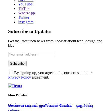
YouTube
TikTok
WhatsApp
Twitter
Instagram
Subscribe to Updates
Get the latest tech news from FooBar about tech, design and
biz.
By signing up, you agree to the our terms and our
Privacy Policy
agreement.
Most Popular
சென்னை பாடிகாட் முனீஸ்வரன் கோவில் – ஒரு சிறப்பு
பார்வை