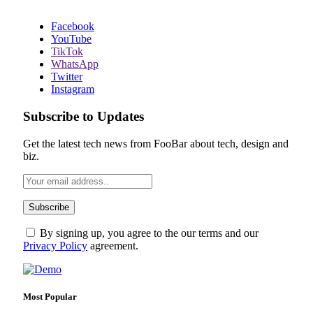
Facebook
YouTube
TikTok
WhatsApp
Twitter
Instagram
Subscribe to Updates
Get the latest tech news from FooBar about tech, design and
biz.
By signing up, you agree to the our terms and our
Privacy Policy
agreement.
Most Popular