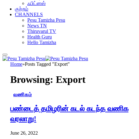
ஃபிட்னஸ்
குற்றம்
CHANNELS
Pesu Tamizha Pesu
News TN
Thiruvarul TV
Health Guru
Hello Tamizha
Home
»
Posts Tagged "Export"
Browsing:
Export
வணிகம்
பண்டைத் தமிழரின் கடல் கடந்த வணிக
வரலாறு!
June 26, 2022