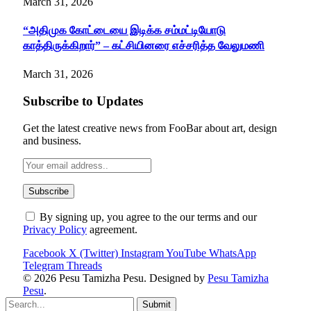
March 31, 2026
“அதிமுக கோட்டையை இடிக்க சம்மட்டியோடு
காத்திருக்கிறார்” – கட்சியினரை எச்சரித்த வேலுமணி
March 31, 2026
Subscribe to Updates
Get the latest creative news from FooBar about art, design
and business.
By signing up, you agree to the our terms and our
Privacy Policy
agreement.
Facebook
X (Twitter)
Instagram
YouTube
WhatsApp
Telegram
Threads
© 2026 Pesu Tamizha Pesu. Designed by
Pesu Tamizha
Pesu
.
Submit