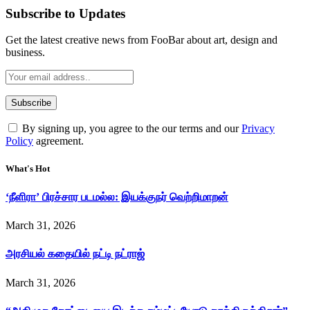
Subscribe to Updates
Get the latest creative news from FooBar about art, design and
business.
By signing up, you agree to the our terms and our
Privacy
Policy
agreement.
What's Hot
‘நீளிரா’ பிரச்சார படமல்ல: இயக்குநர் வெற்றிமாறன்
March 31, 2026
அரசியல் கதையில் நட்டி நட்ராஜ்
March 31, 2026