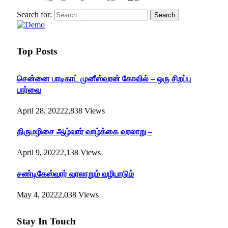
Search for:
Top Posts
சென்னை பாடிகாட் முனீஸ்வரன் கோவில் – ஒரு சிறப்பு
பார்வை
April 28, 2022
2,838
Views
திருமழிசை ஆழ்வார் வாழ்க்கை வரலாறு –
April 9, 2022
2,138
Views
சண்டிகேஸ்வரர் வரலாறும் வழிபாடும்
May 4, 2022
2,038
Views
Stay In Touch