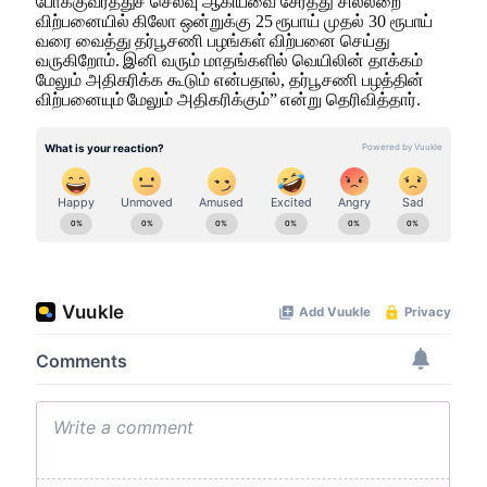
போக்குவரத்துச் செலவு ஆகியவை சேர்த்து சில்லறை
விற்பனையில் கிலோ ஒன்றுக்கு 25 ரூபாய் முதல் 30 ரூபாய்
வரை வைத்து தர்பூசணி பழங்கள் விற்பனை செய்து
வருகிறோம். இனி வரும் மாதங்களில் வெயிலின் தாக்கம்
மேலும் அதிகரிக்க கூடும் என்பதால், தர்பூசணி பழத்தின்
விற்பனையும் மேலும் அதிகரிக்கும்” என்று தெரிவித்தார்.