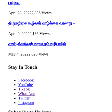
பார்வை
April 28, 2022
2,836
Views
திருமழிசை ஆழ்வார் வாழ்க்கை வரலாறு –
April 9, 2022
2,136
Views
சண்டிகேஸ்வரர் வரலாறும் வழிபாடும்
May 4, 2022
2,026
Views
Stay In Touch
Facebook
YouTube
TikTok
WhatsApp
Twitter
Instagram