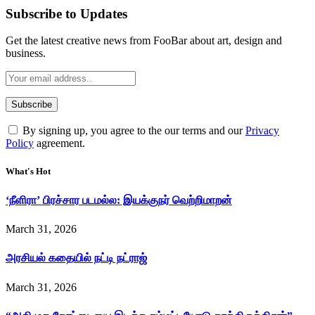
Subscribe to Updates
Get the latest creative news from FooBar about art, design and
business.
By signing up, you agree to the our terms and our
Privacy
Policy
agreement.
What's Hot
‘நீளிரா’ பிரச்சார படமல்ல: இயக்குநர் வெற்றிமாறன்
March 31, 2026
அரசியல் கதையில் நட்டி நட்ராஜ்
March 31, 2026