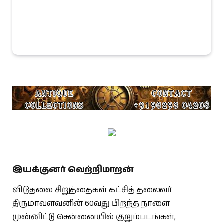
இயக்குனர் வெற்றிமாறன்
விடுதலை சிறுத்தைகள் கட்சித் தலைவர்
திருமாவளவனின் 60வது பிறந்த நாளை
முன்னிட்டு சென்னையில் குறும்படங்கள்,