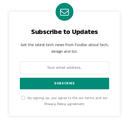
Subscribe to Updates
Get the latest tech news from FooBar about tech,
design and biz.
By signing up, you agree to the our terms and our
Privacy Policy
agreement.