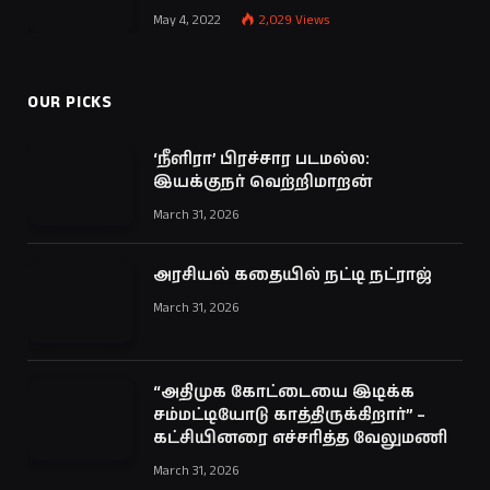
May 4, 2022
2,029
Views
OUR PICKS
‘நீளிரா’ பிரச்சார படமல்ல:
இயக்குநர் வெற்றிமாறன்
March 31, 2026
அரசியல் கதையில் நட்டி நட்ராஜ்
March 31, 2026
“அதிமுக கோட்டையை இடிக்க
சம்மட்டியோடு காத்திருக்கிறார்” –
கட்சியினரை எச்சரித்த வேலுமணி
March 31, 2026