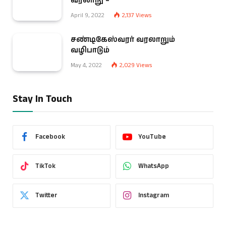
வரலாறு –
April 9, 2022
2,137
Views
சண்டிகேஸ்வரர் வரலாறும்
வழிபாடும்
May 4, 2022
2,029
Views
Stay In Touch
Facebook
YouTube
TikTok
WhatsApp
Twitter
Instagram