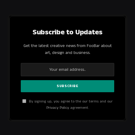
Subscribe to Updates
Get the latest creative news from FooBar about
art, design and business.
By signing up, you agree to the our terms and our
Privacy Policy
agreement.