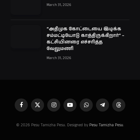
March 31, 2026
“அதிமுக கோட்டையை இடிக்க
சம்மட்டியோடு காத்திருக்கிறார்” –
கட்சியினரை எச்சரித்த
வேலுமணி
March 31, 2026
Facebook
X
Instagram
YouTube
WhatsApp
Telegram
Threads
(Twitter)
© 2026 Pesu Tamizha Pesu. Designed by
Pesu Tamizha Pesu
.