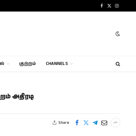
Facebook
X
Instagram
(Twitter)
ல்
குற்றம்
CHANNELS
ம் அதிரடி
Share