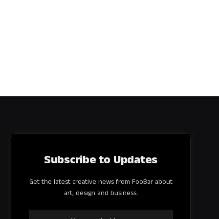
Subscribe to Updates
Get the latest creative news from FooBar about
art, design and business.