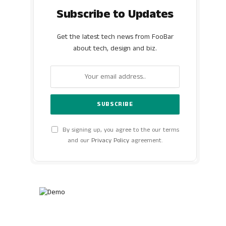
Subscribe to Updates
Get the latest tech news from FooBar
about tech, design and biz.
By signing up, you agree to the our terms
and our
Privacy Policy
agreement.