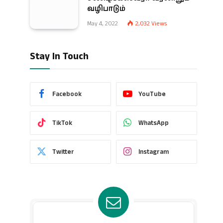
வழிபாடும்
May 4, 2022
2,032
Views
Stay In Touch
Facebook
YouTube
TikTok
WhatsApp
Twitter
Instagram