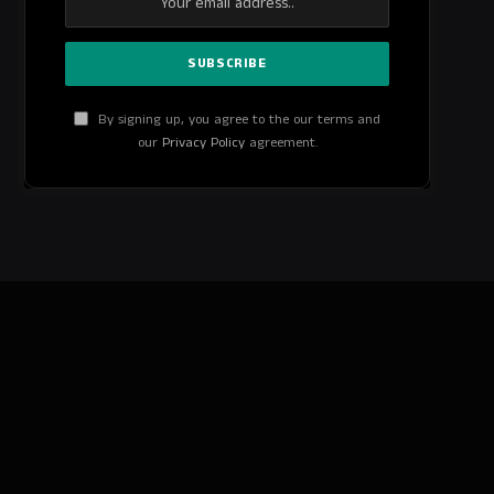
By signing up, you agree to the our terms and
our
Privacy Policy
agreement.