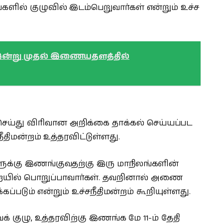
களில் குழுவில் இடம்பெறுவார்கள் என்றும் உச்ச
ு - இன்று முதல் இணையதளத்தில்
ய்து விரிவான அறிக்கை தாக்கல் செய்யப்பட
நீதிமன்றம் உத்தரவிட்டுள்ளது.
களுக்கு இணங்குவதற்கு இரு மாநிலங்களின்
யில் பொறுப்பாவார்கள். தவறினால் அணை
க்கப்படும் என்றும் உச்சநீதிமன்றம் கூறியுள்ளது.
வைக் குழு, உத்தரவிற்கு இணங்க மே 11-ம் தேதி