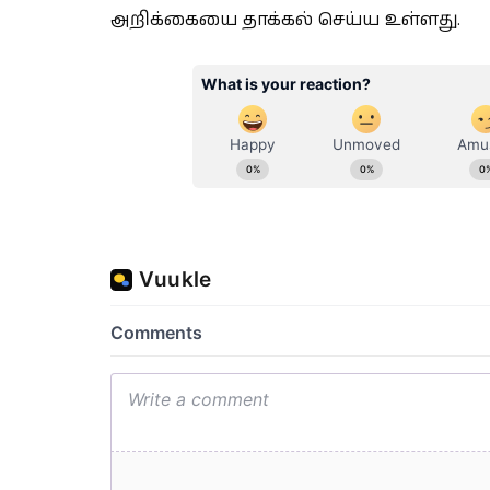
அறிக்கையை தாக்கல் செய்ய உள்ளது.