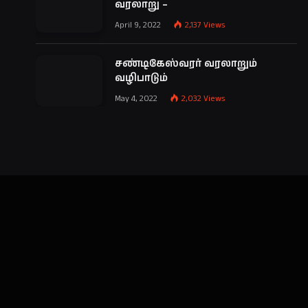
வரலாறு –
April 9, 2022
2,137
Views
சண்டிகேஸ்வரர் வரலாறும்
வழிபாடும்
May 4, 2022
2,032
Views