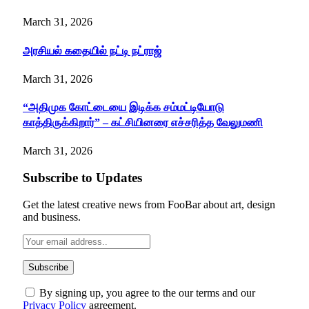
March 31, 2026
அரசியல் கதையில் நட்டி நட்ராஜ்
March 31, 2026
“அதிமுக கோட்டையை இடிக்க சம்மட்டியோடு
காத்திருக்கிறார்” – கட்சியினரை எச்சரித்த வேலுமணி
March 31, 2026
Subscribe to Updates
Get the latest creative news from FooBar about art, design
and business.
By signing up, you agree to the our terms and our
Privacy Policy
agreement.