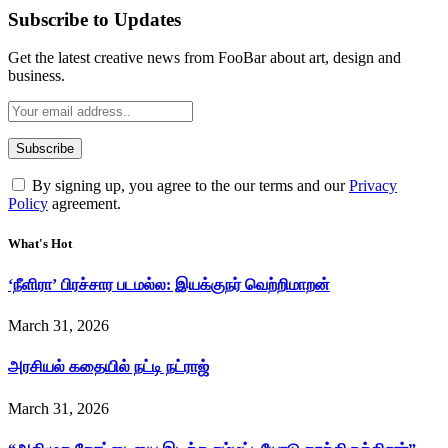
Subscribe to Updates
Get the latest creative news from FooBar about art, design and
business.
By signing up, you agree to the our terms and our
Privacy
Policy
agreement.
What's Hot
‘நீளிரா’ பிரச்சார படமல்ல: இயக்குநர் வெற்றிமாறன்
March 31, 2026
அரசியல் கதையில் நட்டி நட்ராஜ்
March 31, 2026