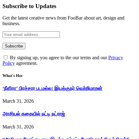
Subscribe to Updates
Get the latest creative news from FooBar about art, design and
business.
By signing up, you agree to the our terms and our
Privacy
Policy
agreement.
What's Hot
‘நீளிரா’ பிரச்சார படமல்ல: இயக்குநர் வெற்றிமாறன்
March 31, 2026
அரசியல் கதையில் நட்டி நட்ராஜ்
March 31, 2026