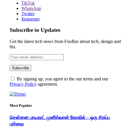
TikTok
WhatsApp
Twitter
Instagram
Subscribe to Updates
Get the latest tech news from FooBar about tech, design and
biz.
By signing up, you agree to the our terms and our
Privacy Policy
agreement.
Most Popular
சென்னை பாடிகாட் முனீஸ்வரன் கோவில் – ஒரு சிறப்பு
பார்வை