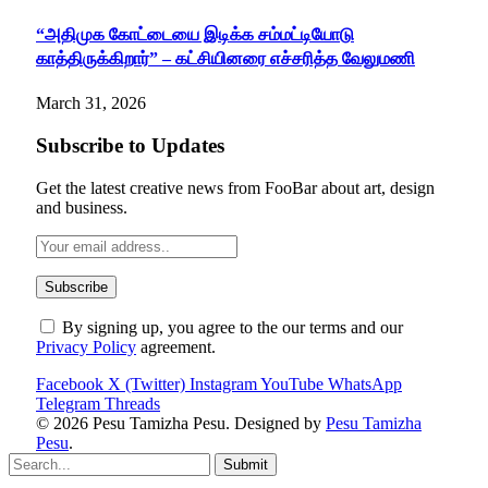
“அதிமுக கோட்டையை இடிக்க சம்மட்டியோடு
காத்திருக்கிறார்” – கட்சியினரை எச்சரித்த வேலுமணி
March 31, 2026
Subscribe to Updates
Get the latest creative news from FooBar about art, design
and business.
By signing up, you agree to the our terms and our
Privacy Policy
agreement.
Facebook
X (Twitter)
Instagram
YouTube
WhatsApp
Telegram
Threads
© 2026 Pesu Tamizha Pesu. Designed by
Pesu Tamizha
Pesu
.
Submit