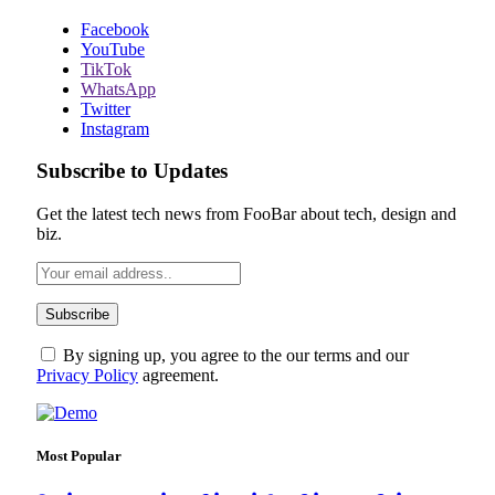
Facebook
YouTube
TikTok
WhatsApp
Twitter
Instagram
Subscribe to Updates
Get the latest tech news from FooBar about tech, design and
biz.
By signing up, you agree to the our terms and our
Privacy Policy
agreement.
Most Popular