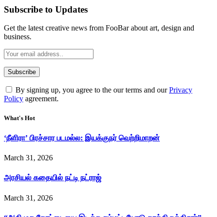
Subscribe to Updates
Get the latest creative news from FooBar about art, design and
business.
By signing up, you agree to the our terms and our
Privacy
Policy
agreement.
What's Hot
‘நீளிரா’ பிரச்சார படமல்ல: இயக்குநர் வெற்றிமாறன்
March 31, 2026
அரசியல் கதையில் நட்டி நட்ராஜ்
March 31, 2026