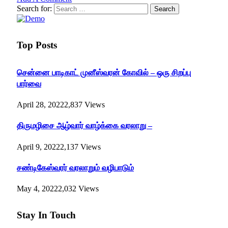
Search for:
Top Posts
சென்னை பாடிகாட் முனீஸ்வரன் கோவில் – ஒரு சிறப்பு
பார்வை
April 28, 2022
2,837
Views
திருமழிசை ஆழ்வார் வாழ்க்கை வரலாறு –
April 9, 2022
2,137
Views
சண்டிகேஸ்வரர் வரலாறும் வழிபாடும்
May 4, 2022
2,032
Views
Stay In Touch