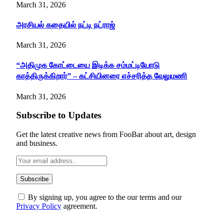
March 31, 2026
அரசியல் கதையில் நட்டி நட்ராஜ்
March 31, 2026
“அதிமுக கோட்டையை இடிக்க சம்மட்டியோடு
காத்திருக்கிறார்” – கட்சியினரை எச்சரித்த வேலுமணி
March 31, 2026
Subscribe to Updates
Get the latest creative news from FooBar about art, design
and business.
By signing up, you agree to the our terms and our
Privacy Policy
agreement.