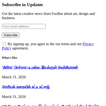
Subscribe to Updates
Get the latest creative news from FooBar about art, design and
business.
By signing up, you agree to the our terms and our
Privacy
Policy
agreement.
What's Hot
‘நீளிரா’ பிரச்சார படமல்ல: இயக்குநர் வெற்றிமாறன்
March 31, 2026
அரசியல் கதையில் நட்டி நட்ராஜ்
March 31, 2026