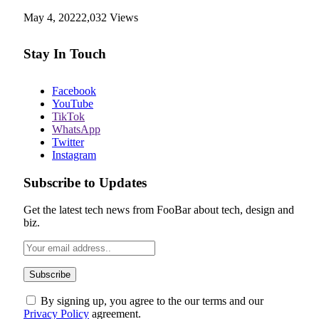
May 4, 2022
2,032
Views
Stay In Touch
Facebook
YouTube
TikTok
WhatsApp
Twitter
Instagram
Subscribe to Updates
Get the latest tech news from FooBar about tech, design and
biz.
By signing up, you agree to the our terms and our
Privacy Policy
agreement.