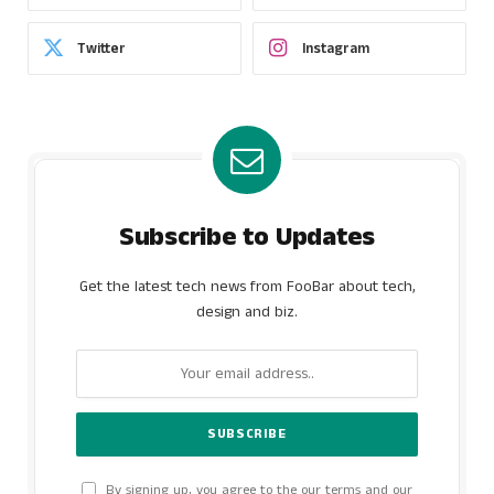
Twitter
Instagram
Subscribe to Updates
Get the latest tech news from FooBar about tech,
design and biz.
By signing up, you agree to the our terms and our