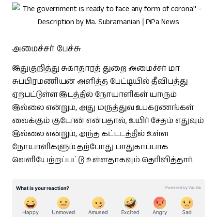
அமைச்சர் பேச்சு
இதுகுறித்து சுகாதாரத் துறை அமைச்சர் மா
சுப்பிரமணியன் அளித்த பேட்டியில் தீவிபத்து
ஏற்பட்டுள்ள இடத்தில் நோயாளிகள் யாரும்
இல்லை என்றும், அது மருத்துவ உபகரணங்கள்
வைக்கும் குடோன் என்பதால், உயிர் சேதம் எதுவும்
இல்லை என்றும், அந்த கட்டடத்தில் உள்ள
நோயாளிகளும் தற்போது பாதுகாப்பாக
வெளியேற்றப்பட்டு உள்ளதாகவும் தெரிவித்தார்.