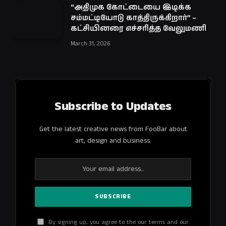
“அதிமுக கோட்டையை இடிக்க
சம்மட்டியோடு காத்திருக்கிறார்” –
கட்சியினரை எச்சரித்த வேலுமணி
March 31, 2026
Subscribe to Updates
Get the latest creative news from FooBar about
art, design and business.
By signing up, you agree to the our terms and our