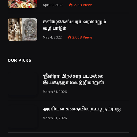
April 9, 2022
2,138
Views
சண்டிகேஸ்வரர் வரலாறும்
வழிபாடும்
May 4, 2022
2,038
Views
OUR PICKS
‘நீளிரா’ பிரச்சார படமல்ல:
இயக்குநர் வெற்றிமாறன்
March 31, 2026
அரசியல் கதையில் நட்டி நட்ராஜ்
March 31, 2026