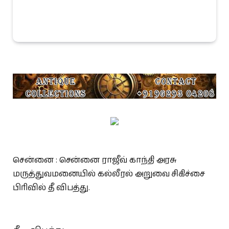
சென்னை : சென்னை ராஜீவ் காந்தி அரசு
மருத்துவமனையில் கல்லீரல் அறுவை சிகிச்சை
பிரிவில் தீ விபத்து.