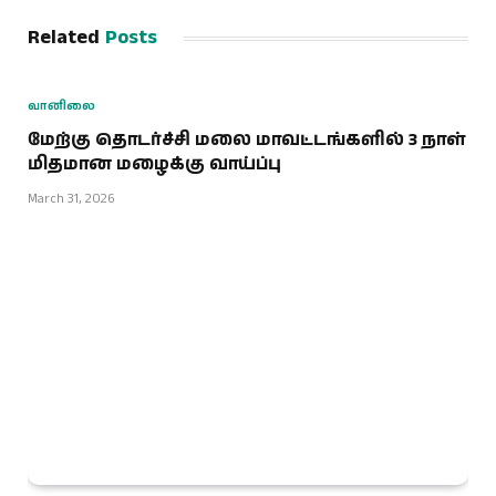
Related
Posts
வானிலை
மேற்கு தொடர்ச்சி மலை மாவட்டங்களில் 3 நாள்
மிதமான மழைக்கு வாய்ப்பு
March 31, 2026