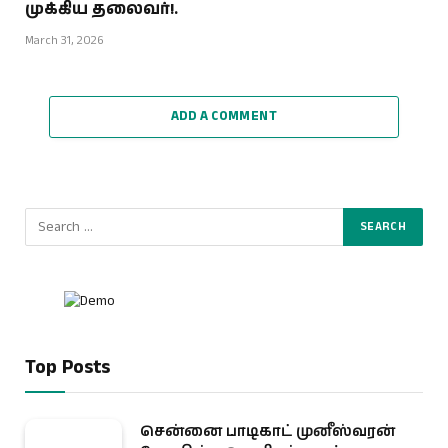
முக்கிய தலைவர்!.
March 31, 2026
ADD A COMMENT
Top Posts
சென்னை பாடிகாட் முனீஸ்வரன்