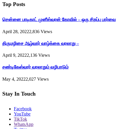
Top Posts
சென்னை பாடிகாட் முனீஸ்வரன் கோவில் – ஒரு சிறப்பு பார்வை
April 28, 2022
2,836
Views
திருமழிசை ஆழ்வார் வாழ்க்கை வரலாறு –
April 9, 2022
2,136
Views
சண்டிகேஸ்வரர் வரலாறும் வழிபாடும்
May 4, 2022
2,027
Views
Stay In Touch
Facebook
YouTube
TikTok
WhatsApp