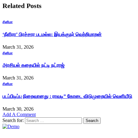
Related
Posts
சினிமா
‘நீளிரா’ பிரச்சார படமல்ல: இயக்குநர் வெற்றிமாறன்
March 31, 2026
சினிமா
அரசியல் கதையில் நட்டி நட்ராஜ்
March 31, 2026
சினிமா
படப்பிடிப்பு நிறைவானது : ராவடி” கோடை விடுமுறையில் வெளியீடு
March 30, 2026
Add A Comment
Search for: