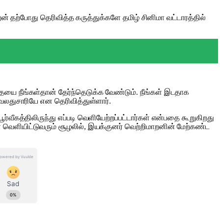
றன் தற்போது தெரிவித்த கருத்துக்களே தமிழ் சினிமா வட்டாரத்தில்
யை நீங்கள்தான் தேர்ந்தெடுக்க வேண்டும். நீங்கள் இடதாக
 வலதுசாரியே என தெரிவித்துள்ளார்.
்வீகத்திலிருந்து எப்படி வெளியேற்றப்பட்டார்கள் என்பதை கூறுகிறது
வெளியிட்டுவரும் சூழலில், இயக்குனர் வெற்றிமாறனின் மேற்கண்ட