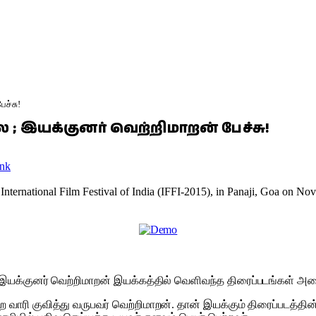
ச்சு!
; இயக்குனர் வெற்றிமாறன் பேச்சு!
nk
ternational Film Festival of India (IFFI-2015), in Panaji, Goa on No
 இயக்குனர் வெற்றிமாறன் இயக்கத்தில் வெளிவந்த திரைப்படங்கள் அ
வாரி குவித்து வருபவர் வெற்றிமாறன். தான் இயக்கும் திரைப்படத்தி