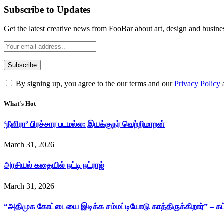
Subscribe to Updates
Get the latest creative news from FooBar about art, design and busine
By signing up, you agree to the our terms and our
Privacy Policy
What's Hot
‘நீளிரா’ பிரச்சார படமல்ல: இயக்குநர் வெற்றிமாறன்
March 31, 2026
அரசியல் கதையில் நட்டி நட்ராஜ்
March 31, 2026
“அதிமுக கோட்டையை இடிக்க சம்மட்டியோடு காத்திருக்கிறார்” – க