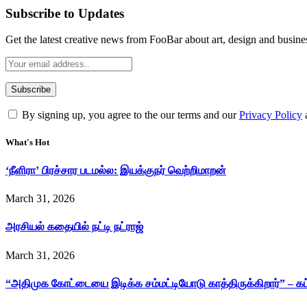
Subscribe to Updates
Get the latest creative news from FooBar about art, design and busine
By signing up, you agree to the our terms and our
Privacy Policy
What's Hot
‘நீளிரா’ பிரச்சார படமல்ல: இயக்குநர் வெற்றிமாறன்
March 31, 2026
அரசியல் கதையில் நட்டி நட்ராஜ்
March 31, 2026
“அதிமுக கோட்டையை இடிக்க சம்மட்டியோடு காத்திருக்கிறார்” – க