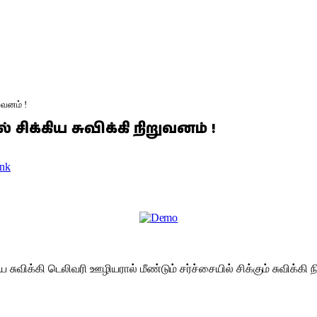
ுவனம் !
சிக்கிய சுவிக்கி நிறுவனம் !
nk
ுவிக்கி டெலிவரி ஊழியரால் மீண்டும் சர்ச்சையில் சிக்கும் சுவிக்கி 