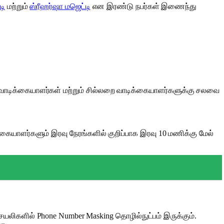
டி
மற்றும்
ஸ்ரீஹர்ஷா மஜெட்டி
என இரண்டு நபர்கள் இணைந்து
ிக வாடிக்கையாளர்கள் மற்றும் சில்லறை வாடிக்கையாளர்களுக்கு சலவை
யாளர்களும் இரவு நேரங்களில் குறிப்பாக இரவு 10 மணிக்கு மேல்
யலிகளில் Phone Number Masking தொழில்நுட்பம் இருக்கும்.