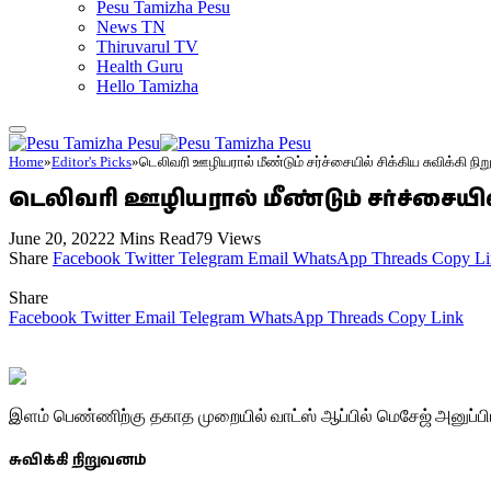
Pesu Tamizha Pesu
News TN
Thiruvarul TV
Health Guru
Hello Tamizha
Home
»
Editor's Picks
»
டெலிவரி ஊழியரால் மீண்டும் சர்ச்சையில் சிக்கிய சுவிக்கி நிற
டெலிவரி ஊழியரால் மீண்டும் சர்ச்சையில் 
June 20, 2022
2 Mins Read
79
Views
Share
Facebook
Twitter
Telegram
Email
WhatsApp
Threads
Copy Li
Share
Facebook
Twitter
Email
Telegram
WhatsApp
Threads
Copy Link
இளம் பெண்ணிற்கு தகாத முறையில் வாட்ஸ் ஆப்பில் மெசேஜ் அனுப்பிய ச
சுவிக்கி நிறுவனம்