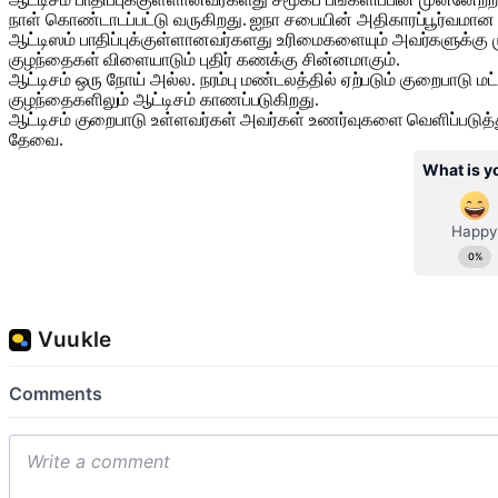
நாள் கொண்டாடப்பட்டு வருகிறது. ஐநா சபையின் அதிகாரப்பூர்வமான 7
ஆட்டிஸம் பாதிப்புக்குள்ளானவர்களது உரிமைகளையும் அவர்களுக்கு 
குழந்தைகள் விளையாடும் புதிர் கணக்கு சின்னமாகும்.
ஆட்டிசம் ஒரு நோய் அல்ல. நரம்பு மண்டலத்தில் ஏற்படும் குறைபாடு மட்டு
குழந்தைகளிலும் ஆட்டிசம் காணப்படுகிறது.
ஆட்டிசம் குறைபாடு உள்ளவர்கள் அவர்கள் உணர்வுகளை வெளிப்படுத்த
தேவை.