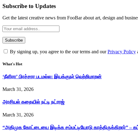
Subscribe to Updates
Get the latest creative news from FooBar about art, design and busine
By signing up, you agree to the our terms and our
Privacy Policy
What's Hot
‘நீளிரா’ பிரச்சார படமல்ல: இயக்குநர் வெற்றிமாறன்
March 31, 2026
அரசியல் கதையில் நட்டி நட்ராஜ்
March 31, 2026
“அதிமுக கோட்டையை இடிக்க சம்மட்டியோடு காத்திருக்கிறார்” – க