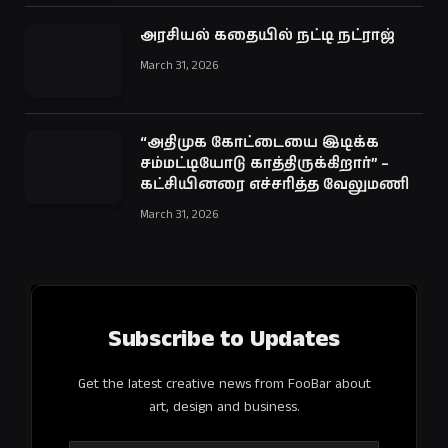
அரசியல் கதையில் நட்டி நட்ராஜ்
March 31, 2026
“அதிமுக கோட்டையை இடிக்க
சம்மட்டியோடு காத்திருக்கிறார்” –
கட்சியினரை எச்சரித்த வேலுமணி
March 31, 2026
Subscribe to Updates
Get the latest creative news from FooBar about
art, design and business.