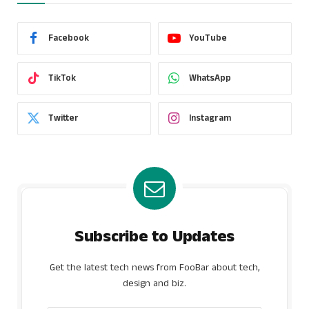
Facebook
YouTube
TikTok
WhatsApp
Twitter
Instagram
Subscribe to Updates
Get the latest tech news from FooBar about tech,
design and biz.