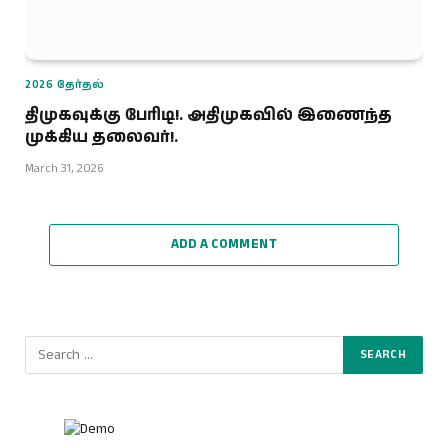
2026 தேர்தல்
திமுகவுக்கு பேரிடி!. அதிமுகவில் இணைந்த
முக்கிய தலைவர்!.
March 31, 2026
ADD A COMMENT