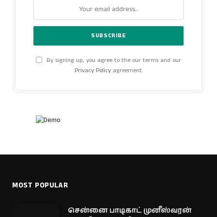
By signing up, you agree to the our terms and our
Privacy Policy
agreement.
MOST POPULAR
சென்னை பாடிகாட் முனீஸ்வரன்