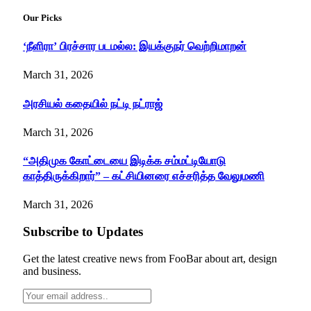
Our Picks
‘நீளிரா’ பிரச்சார படமல்ல: இயக்குநர் வெற்றிமாறன்
March 31, 2026
அரசியல் கதையில் நட்டி நட்ராஜ்
March 31, 2026
“அதிமுக கோட்டையை இடிக்க சம்மட்டியோடு
காத்திருக்கிறார்” – கட்சியினரை எச்சரித்த வேலுமணி
March 31, 2026
Subscribe to Updates
Get the latest creative news from FooBar about art, design
and business.