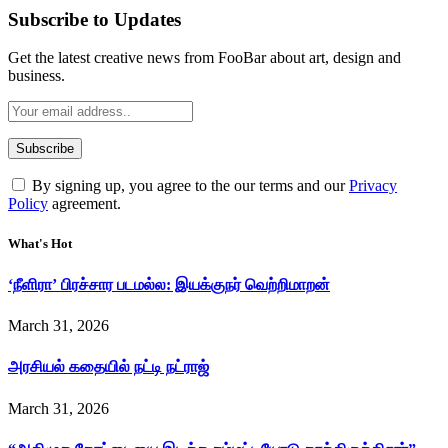
Subscribe to Updates
Get the latest creative news from FooBar about art, design and
business.
By signing up, you agree to the our terms and our
Privacy
Policy
agreement.
What's Hot
‘நீளிரா’ பிரச்சார படமல்ல: இயக்குநர் வெற்றிமாறன்
March 31, 2026
அரசியல் கதையில் நட்டி நட்ராஜ்
March 31, 2026