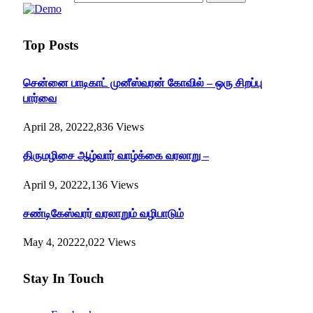
Top Posts
சென்னை பாடிகாட் முனீஸ்வரன் கோவில் – ஒரு சிறப்பு
பார்வை
April 28, 2022
2,836
Views
திருமழிசை ஆழ்வார் வாழ்க்கை வரலாறு –
April 9, 2022
2,136
Views
சண்டிகேஸ்வரர் வரலாறும் வழிபாடும்
May 4, 2022
2,022
Views
Stay In Touch