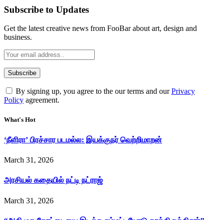
Subscribe to Updates
Get the latest creative news from FooBar about art, design and
business.
By signing up, you agree to the our terms and our
Privacy
Policy
agreement.
What's Hot
‘நீளிரா’ பிரச்சார படமல்ல: இயக்குநர் வெற்றிமாறன்
March 31, 2026
அரசியல் கதையில் நட்டி நட்ராஜ்
March 31, 2026