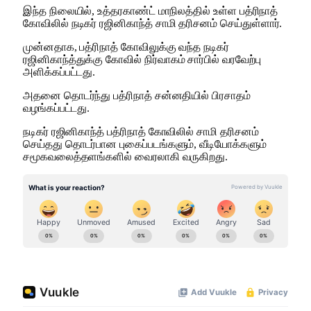
இந்த நிலையில், உத்தரகாண்ட் மாநிலத்தில் உள்ள பத்ரிநாத்
கோவிலில் நடிகர் ரஜினிகாந்த் சாமி தரிசனம் செய்துள்ளார்.
முன்னதாக, பத்ரிநாத் கோவிலுக்கு வந்த நடிகர்
ரஜினிகாந்த்துக்கு கோவில் நிர்வாகம் சார்பில் வரவேற்பு
அளிக்கப்பட்டது.
அதனை தொடர்ந்து பத்ரிநாத் சன்னதியில் பிரசாதம்
வழங்கப்பட்டது.
நடிகர் ரஜினிகாந்த் பத்ரிநாத் கோவிலில் சாமி தரிசனம்
செய்தது தொடர்பான புகைப்படங்களும், வீடியோக்களும்
சமூகவலைத்தளங்களில் வைரலாகி வருகிறது.