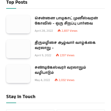
Top Posts
சென்னை பாடிகாட் முனீஸ்வரன்
கோவில் – ஒரு சிறப்பு பார்வை
April 28, 2022
2,837
Views
திருமழிசை ஆழ்வார் வாழ்க்கை
வரலாறு –
April 9, 2022
2,137
Views
சண்டிகேஸ்வரர் வரலாறும்
வழிபாடும்
May 4, 2022
2,032
Views
Stay In Touch