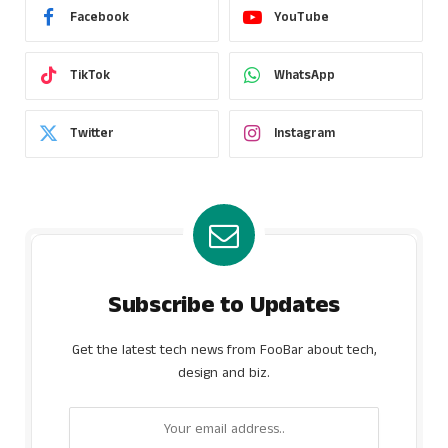
Facebook
YouTube
TikTok
WhatsApp
Twitter
Instagram
Subscribe to Updates
Get the latest tech news from FooBar about tech,
design and biz.