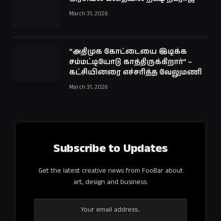
March 31, 2026
“அதிமுக கோட்டையை இடிக்க
சம்மட்டியோடு காத்திருக்கிறார்” –
கட்சியினரை எச்சரித்த வேலுமணி
March 31, 2026
Subscribe to Updates
Get the latest creative news from FooBar about
art, design and business.