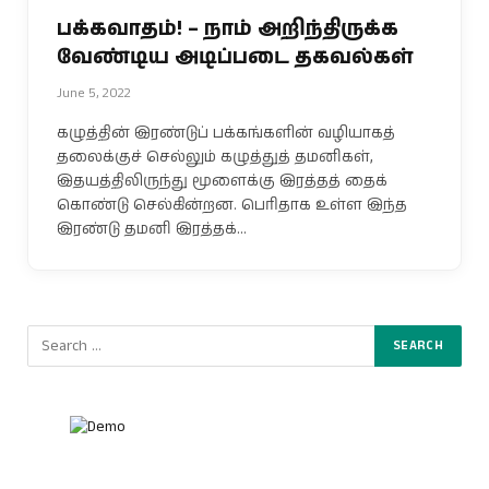
பக்கவாதம்! – நாம் அறிந்திருக்க
வேண்டிய அடிப்படை தகவல்கள்
June 5, 2022
கழுத்தின் இரண்டுப் பக்கங்களின் வழியாகத்
தலைக்குச் செல்லும் கழுத்துத் தமனிகள்,
இதயத்திலிருந்து மூளைக்கு இரத்தத் தைக்
கொண்டு செல்கின்றன. பெரிதாக உள்ள இந்த
இரண்டு தமனி இரத்தக்…