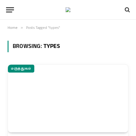
Home
»
Posts Tagged "types"
BROWSING:
TYPES
மருத்துவம்