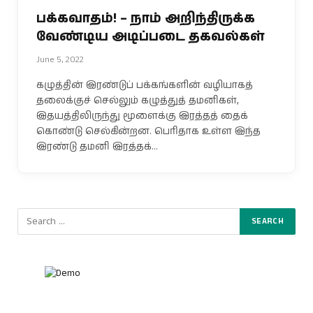
பக்கவாதம்! – நாம் அறிந்திருக்க
வேண்டிய அடிப்படை தகவல்கள்
June 5, 2022
கழுத்தின் இரண்டுப் பக்கங்களின் வழியாகத்
தலைக்குச் செல்லும் கழுத்துத் தமனிகள்,
இதயத்திலிருந்து மூளைக்கு இரத்தத் தைக்
கொண்டு செல்கின்றன. பெரிதாக உள்ள இந்த
இரண்டு தமனி இரத்தக்…