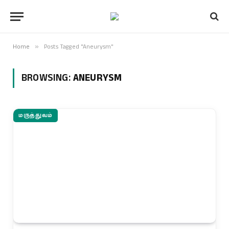
Home
»
Posts Tagged "Aneurysm"
BROWSING:
ANEURYSM
மருத்துவம்