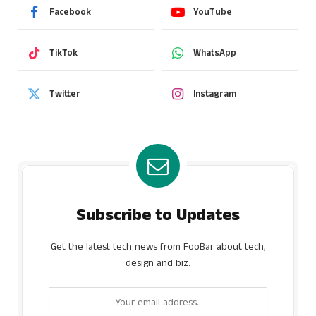
Facebook
YouTube
TikTok
WhatsApp
Twitter
Instagram
Subscribe to Updates
Get the latest tech news from FooBar about tech,
design and biz.