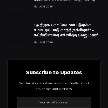
March 31, 2026
“அதிமுக கோட்டையை இடிக்க
சம்மட்டியோடு காத்திருக்கிறார்” –
கட்சியினரை எச்சரித்த வேலுமணி
March 31, 2026
Subscribe to Updates
Get the latest creative news from FooBar about
art, design and business.