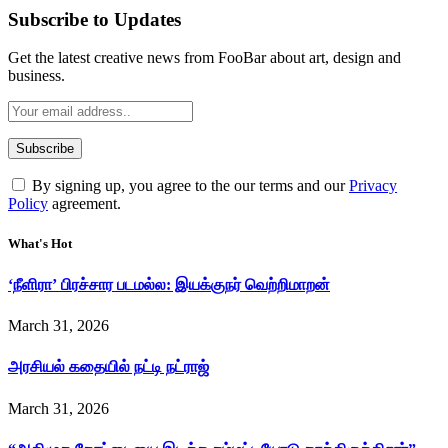
Subscribe to Updates
Get the latest creative news from FooBar about art, design and
business.
By signing up, you agree to the our terms and our
Privacy
Policy
agreement.
What's Hot
‘நீளிரா’ பிரச்சார படமல்ல: இயக்குநர் வெற்றிமாறன்
March 31, 2026
அரசியல் கதையில் நட்டி நட்ராஜ்
March 31, 2026