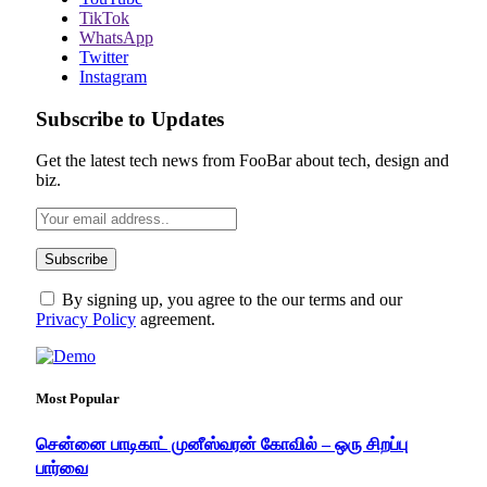
TikTok
WhatsApp
Twitter
Instagram
Subscribe to Updates
Get the latest tech news from FooBar about tech, design and
biz.
By signing up, you agree to the our terms and our
Privacy Policy
agreement.
Most Popular
சென்னை பாடிகாட் முனீஸ்வரன் கோவில் – ஒரு சிறப்பு
பார்வை