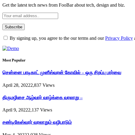
Get the latest tech news from FooBar about tech, design and biz.
By signing up, you agree to the our terms and our
Privacy Policy
Most Popular
சென்னை பாடிகாட் முனீஸ்வரன் கோவில் – ஒரு சிறப்பு பார்வை
April 28, 2022
2,837
Views
திருமழிசை ஆழ்வார் வாழ்க்கை வரலாறு –
April 9, 2022
2,137
Views
சண்டிகேஸ்வரர் வரலாறும் வழிபாடும்
May 4, 2022
2,028
Views