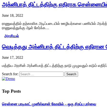
அக்னிபாத் திட்டத்திற்கு எதிராக சென்னையி
June 18, 2022
ராணுவத்தில் தற்காலிக அடிப்படையில் ஊழியர்களை பணியில் அமர்த்தும
ராணுவத்துக்கு ஆள் சேர்க்க…
அரசியல்
வெடித்தது அக்னிபாத் திட்டத்திற்கு எதிரான
June 17, 2022
மத்திய அரசின் அக்னிபாத் திட்டத்திற்கு நாடு முழுவதும் கடும் எதிர
Search for:
Top Posts
சென்னை பாடிகாட் முனீஸ்வரன் கோவில் – ஒரு சிறப்பு பார்வை