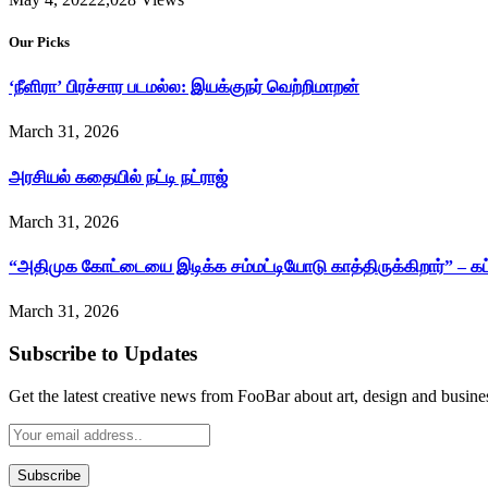
Our Picks
‘நீளிரா’ பிரச்சார படமல்ல: இயக்குநர் வெற்றிமாறன்
March 31, 2026
அரசியல் கதையில் நட்டி நட்ராஜ்
March 31, 2026
“அதிமுக கோட்டையை இடிக்க சம்மட்டியோடு காத்திருக்கிறார்” – க
March 31, 2026
Subscribe to Updates
Get the latest creative news from FooBar about art, design and busine