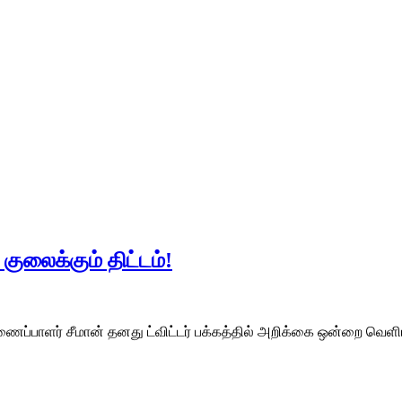
ுலைக்கும் திட்டம்!
ிணைப்பாளர் சீமான் தனது ட்விட்டர் பக்கத்தில் அறிக்கை ஒன்றை வெளி