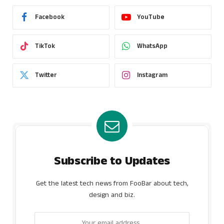
Facebook
YouTube
TikTok
WhatsApp
Twitter
Instagram
Subscribe to Updates
Get the latest tech news from FooBar about tech,
design and biz.