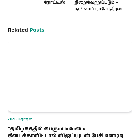
நோட்டீஸ்
நிறைவேற்றப்படும் –
நயினார் நாகேந்திரன்
Related
Posts
2026 தேர்தல்
“தமிழகத்தில் பெரும்பான்மை
கிடைக்காவிட்டால் விஜய்யுடன் பேசி என்டிஏ