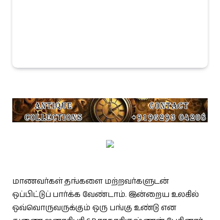
மாணவர்கள் தங்களை மற்றவர்களுடன்
ஒப்பிட்டுப் பார்க்க வேண்டாம். இன்றைய உலகில்
ஒவ்வொருவருக்கும் ஒரு பங்கு உண்டு என