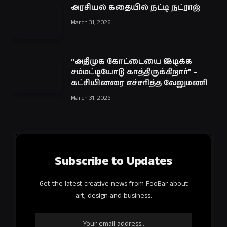
அரசியல் கதையில் நட்டி நட்ராஜ்
March 31, 2026
“அதிமுக கோட்டையை இடிக்க
சம்மட்டியோடு காத்திருக்கிறார்” –
கட்சியினரை எச்சரித்த வேலுமணி
March 31, 2026
Subscribe to Updates
Get the latest creative news from FooBar about
art, design and business.