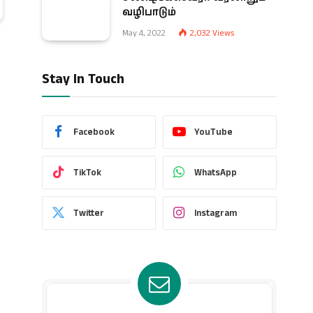
வழிபாடும்
May 4, 2022
2,032
Views
Stay In Touch
Facebook
YouTube
TikTok
WhatsApp
Twitter
Instagram