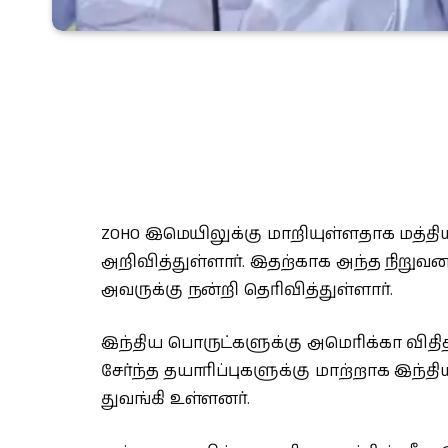
ZOHO இமெயிலுக்கு மாறியுள்ளதாக மத்த
அறிவித்துள்ளார். இதற்காக அந்த நிறுவன
அவருக்கு நன்றி தெரிவித்துள்ளார்.
இந்திய பொருட்களுக்கு அமெரிக்கா விதித்
சேர்ந்த தயாரிப்புகளுக்கு மாற்றாக இந்த
துவங்கி உள்ளனர்.