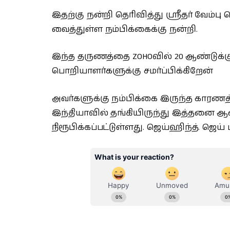
இதற்கு நன்றி தெரிவித்து ஸ்ரீதர் வேம்பு
வைத்துள்ள நம்பிக்கைக்கு நன்றி.
இந்த தருணத்தை ZOHOவில் 20 ஆண்டுக்
பொறியாளர்களுக்கு சமர்ப்பிக்கிறேன்
அவர்களுக்கு நம்பிக்கை இருந்த காரண
இந்தியாவில் தங்கியிருந்து இத்தனை ஆ
நிரூபிக்கப்பட்டுள்ளது. ஜெய்ஹிந்த். ஜெய்