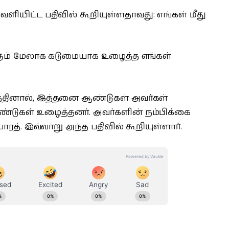
 வெளியிட்ட பதிவில் கூறியுள்ளதாவது: எங்கள் மீது
கும் மேலாக கடுமையாக உழைத்த எங்கள்
த்தினால், இத்தனை ஆண்டுகள் அவர்கள்
ண்டுகள் உழைத்தனர். அவர்களின் நம்பிக்கை
 பாரத். இவ்வாறு அந்த பதிவில் கூறியுள்ளார்.