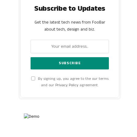
Subscribe to Updates
Get the latest tech news from FooBar
about tech, design and biz.
By signing up, you agree to the our terms
and our
Privacy Policy
agreement.