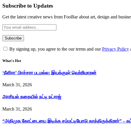
Subscribe to Updates
Get the latest creative news from FooBar about art, design and busine
By signing up, you agree to the our terms and our
Privacy Policy
What's Hot
‘நீளிரா’ பிரச்சார படமல்ல: இயக்குநர் வெற்றிமாறன்
March 31, 2026
அரசியல் கதையில் நட்டி நட்ராஜ்
March 31, 2026
“அதிமுக கோட்டையை இடிக்க சம்மட்டியோடு காத்திருக்கிறார்” – க