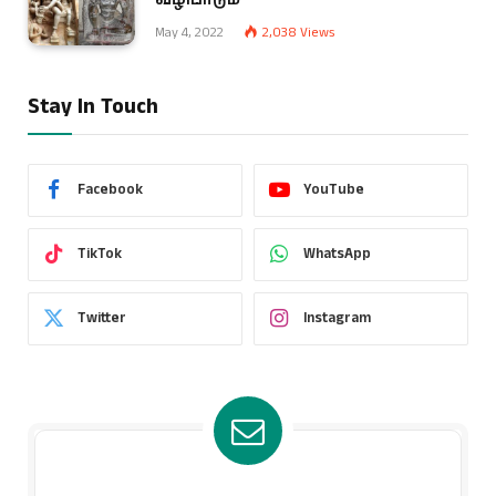
May 4, 2022
2,038
Views
Stay In Touch
Facebook
YouTube
TikTok
WhatsApp
Twitter
Instagram