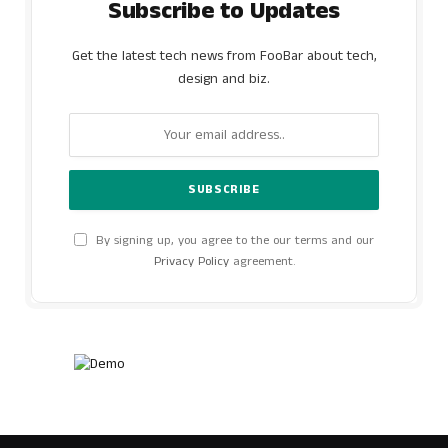
Subscribe to Updates
Get the latest tech news from FooBar about tech,
design and biz.
By signing up, you agree to the our terms and our
Privacy Policy
agreement.