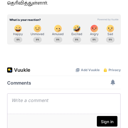
தெரிவித்துள்ளார்.