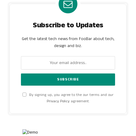
Subscribe to Updates
Get the latest tech news from FooBar about tech,
design and biz.
By signing up, you agree to the our terms and our
Privacy Policy
agreement.