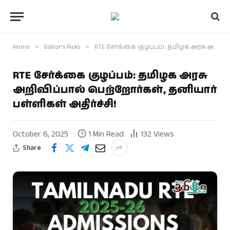
Home
»
Editor's Picks
»
RTE சேர்க்கை குழப்பம்: தமிழக அரசு அறிவிப்பால் பெற்றோர்கள், தனியார் பள்ளிகள் அதிர்ச்சி!
RTE சேர்க்கை குழப்பம்: தமிழக அரசு
அறிவிப்பால் பெற்றோர்கள், தனியார்
பள்ளிகள் அதிர்ச்சி!
October 6, 2025
1 Min Read
132
Views
Share