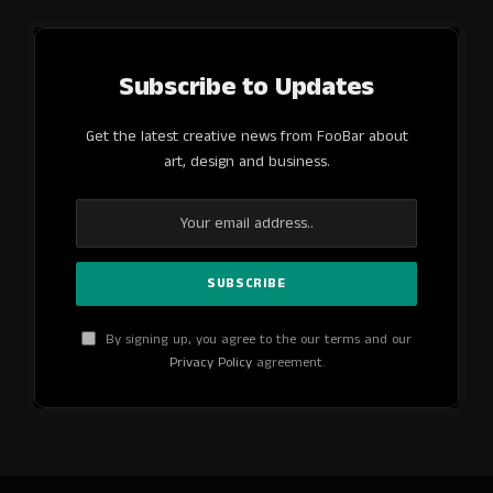
Subscribe to Updates
Get the latest creative news from FooBar about
art, design and business.
By signing up, you agree to the our terms and our
Privacy Policy
agreement.