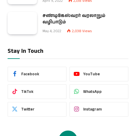
April 9, 2022
2,138
Views
சண்டிகேஸ்வரர் வரலாறும்
வழிபாடும்
May 4, 2022
2,038
Views
Stay In Touch
Facebook
YouTube
TikTok
WhatsApp
Twitter
Instagram