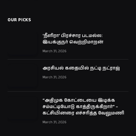
OUR PICKS
‘நீளிரா’ பிரச்சார படமல்ல:
இயக்குநர் வெற்றிமாறன்
March 31, 2026
அரசியல் கதையில் நட்டி நட்ராஜ்
March 31, 2026
“அதிமுக கோட்டையை இடிக்க
சம்மட்டியோடு காத்திருக்கிறார்” –
கட்சியினரை எச்சரித்த வேலுமணி
March 31, 2026