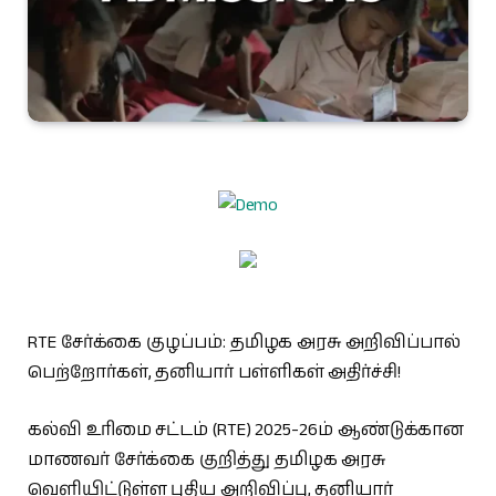
RTE சேர்க்கை குழப்பம்: தமிழக அரசு அறிவிப்பால்
பெற்றோர்கள், தனியார் பள்ளிகள் அதிர்ச்சி!
கல்வி உரிமை சட்டம் (RTE) 2025-26ம் ஆண்டுக்கான
மாணவர் சேர்க்கை குறித்து தமிழக அரசு
வெளியிட்டுள்ள புதிய அறிவிப்பு, தனியார்