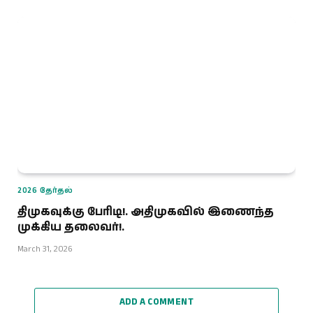
2026 தேர்தல்
திமுகவுக்கு பேரிடி!. அதிமுகவில் இணைந்த
முக்கிய தலைவர்!.
March 31, 2026
ADD A COMMENT