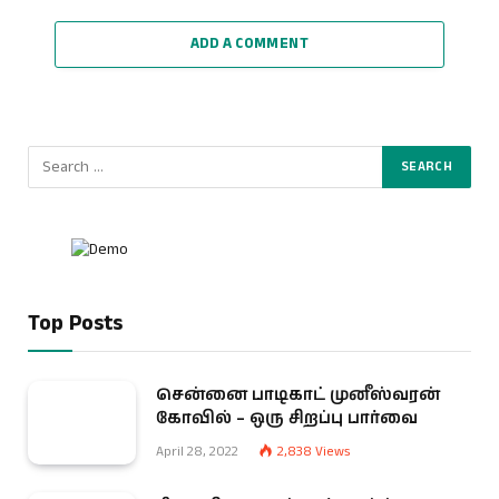
ADD A COMMENT
Top Posts
சென்னை பாடிகாட் முனீஸ்வரன்
கோவில் – ஒரு சிறப்பு பார்வை
April 28, 2022
2,838
Views