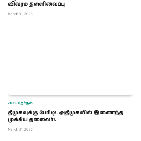
விவரம் தள்ளிவைப்பு
March 31, 2026
2026 தேர்தல்
திமுகவுக்கு பேரிடி!. அதிமுகவில் இணைந்த
முக்கிய தலைவர்!.
March 31, 2026