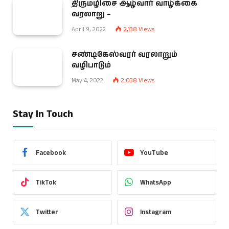
திருமழிசை ஆழ்வார் வாழ்க்கை
வரலாறு –
April 9, 2022
2,138
Views
சண்டிகேஸ்வரர் வரலாறும்
வழிபாடும்
May 4, 2022
2,038
Views
Stay In Touch
Facebook
YouTube
TikTok
WhatsApp
Twitter
Instagram