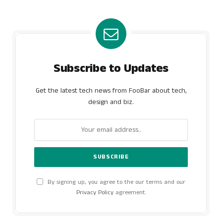
Subscribe to Updates
Get the latest tech news from FooBar about tech,
design and biz.
By signing up, you agree to the our terms and our
Privacy Policy
agreement.