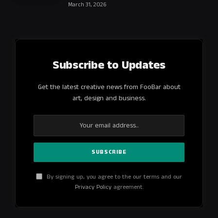
March 31, 2026
Subscribe to Updates
Get the latest creative news from FooBar about
art, design and business.
By signing up, you agree to the our terms and our
Privacy Policy
agreement.