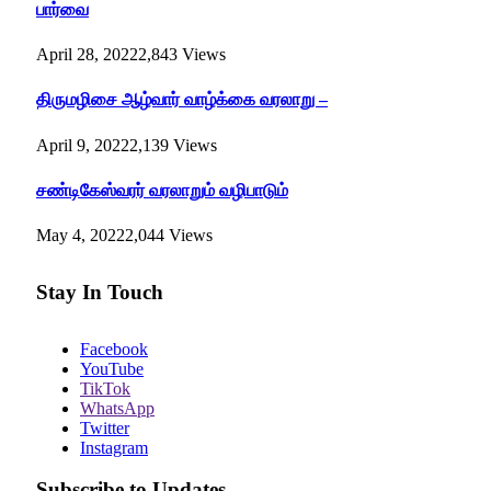
பார்வை
April 28, 2022
2,843
Views
திருமழிசை ஆழ்வார் வாழ்க்கை வரலாறு –
April 9, 2022
2,139
Views
சண்டிகேஸ்வரர் வரலாறும் வழிபாடும்
May 4, 2022
2,044
Views
Stay In Touch
Facebook
YouTube
TikTok
WhatsApp
Twitter
Instagram
Subscribe to Updates