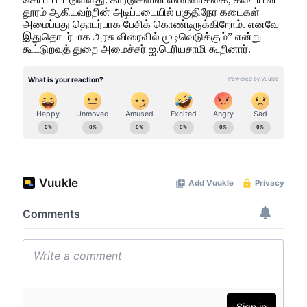
தூரம் ஆகியவற்றின் அடிப்படையில் பகுதிநேர கடைகள்
அமைப்பது தொடர்பாக பேசிக் கொண்டிருக்கிறோம். எனவே
இதுதொடர்பாக அரசு விரைவில் முடிவெடுக்கும்” என்று
கூட்டுறவுத் துறை அமைச்சர் ஐ.பெரியசாமி கூறினார்.