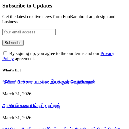
Subscribe to Updates
Get the latest creative news from FooBar about art, design and
business.
By signing up, you agree to the our terms and our
Privacy
Policy
agreement.
What's Hot
‘நீளிரா’ பிரச்சார படமல்ல: இயக்குநர் வெற்றிமாறன்
March 31, 2026
அரசியல் கதையில் நட்டி நட்ராஜ்
March 31, 2026