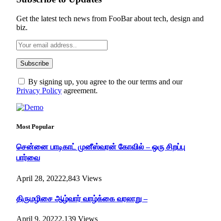
Get the latest tech news from FooBar about tech, design and
biz.
By signing up, you agree to the our terms and our
Privacy Policy
agreement.
Most Popular
சென்னை பாடிகாட் முனீஸ்வரன் கோவில் – ஒரு சிறப்பு
பார்வை
April 28, 2022
2,843
Views
திருமழிசை ஆழ்வார் வாழ்க்கை வரலாறு –
April 9, 2022
2,139
Views