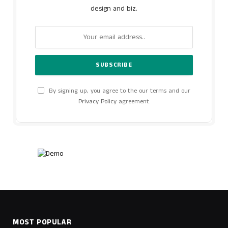
design and biz.
By signing up, you agree to the our terms and our
Privacy Policy
agreement.
MOST POPULAR