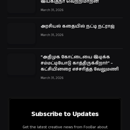
இயக்குநர் வெற்றிமாறன்
March 31, 2026
அரசியல் கதையில் நட்டி நட்ராஜ்
March 31, 2026
“அதிமுக கோட்டையை இடிக்க
சம்மட்டியோடு காத்திருக்கிறார்” –
கட்சியினரை எச்சரித்த வேலுமணி
March 31, 2026
Subscribe to Updates
Get the latest creative news from FooBar about