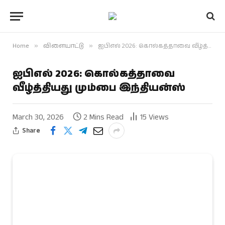
Home
»
விளையாட்டு
»
ஐபிஎல் 2026: கொல்கத்தாவை வீழ்த்தியது மும்பை இந்தியன்ஸ்
ஐபிஎல் 2026: கொல்கத்தாவை
வீழ்த்தியது மும்பை இந்தியன்ஸ்
March 30, 2026
2 Mins Read
15
Views
Share