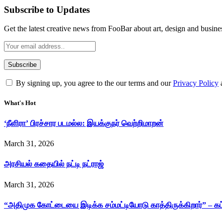
Subscribe to Updates
Get the latest creative news from FooBar about art, design and busine
By signing up, you agree to the our terms and our
Privacy Policy
What's Hot
‘நீளிரா’ பிரச்சார படமல்ல: இயக்குநர் வெற்றிமாறன்
March 31, 2026
அரசியல் கதையில் நட்டி நட்ராஜ்
March 31, 2026
“அதிமுக கோட்டையை இடிக்க சம்மட்டியோடு காத்திருக்கிறார்” – க