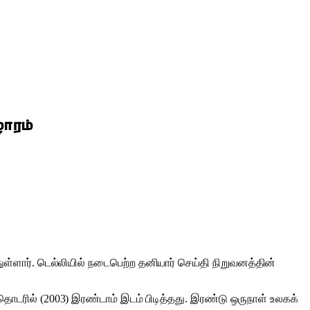
ாரம்
ள்ளார். டெல்லியில் நடைபெற்ற தனியார் செய்தி நிறுவனத்தின்
் (2003) இரண்டாம் இடம் பிடித்தது. இரண்டு ஒருநாள் உலகக்