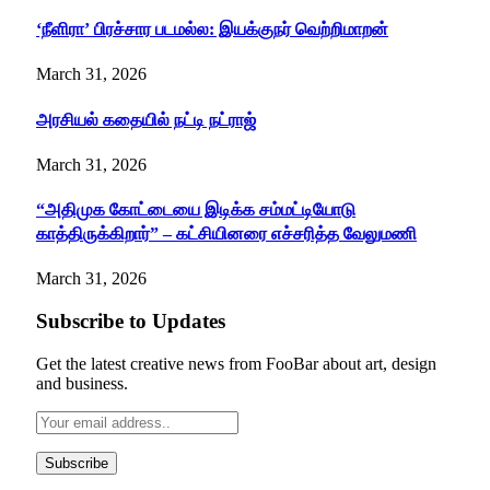
‘நீளிரா’ பிரச்சார படமல்ல: இயக்குநர் வெற்றிமாறன்
March 31, 2026
அரசியல் கதையில் நட்டி நட்ராஜ்
March 31, 2026
“அதிமுக கோட்டையை இடிக்க சம்மட்டியோடு
காத்திருக்கிறார்” – கட்சியினரை எச்சரித்த வேலுமணி
March 31, 2026
Subscribe to Updates
Get the latest creative news from FooBar about art, design
and business.