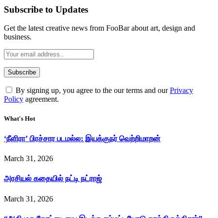
Subscribe to Updates
Get the latest creative news from FooBar about art, design and
business.
By signing up, you agree to the our terms and our
Privacy
Policy
agreement.
What's Hot
‘நீளிரா’ பிரச்சார படமல்ல: இயக்குநர் வெற்றிமாறன்
March 31, 2026
அரசியல் கதையில் நட்டி நட்ராஜ்
March 31, 2026