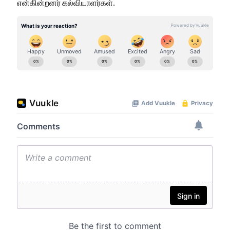
என்கின்றனர் கல்வியாளர்கள்.