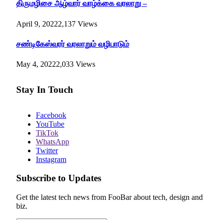
திருமழிசை ஆழ்வார் வாழ்க்கை வரலாறு –
April 9, 2022
2,137
Views
சண்டிகேஸ்வரர் வரலாறும் வழிபாடும்
May 4, 2022
2,033
Views
Stay In Touch
Facebook
YouTube
TikTok
WhatsApp
Twitter
Instagram
Subscribe to Updates
Get the latest tech news from FooBar about tech, design and
biz.