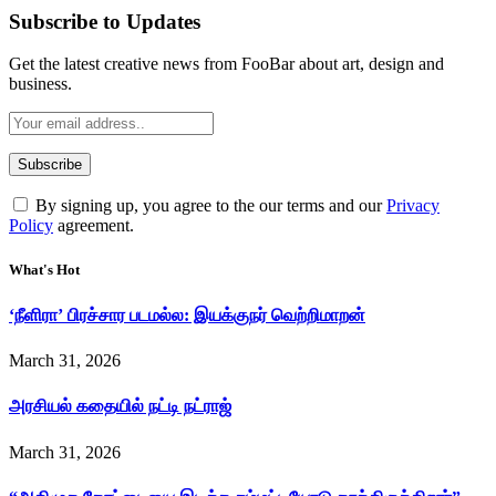
Subscribe to Updates
Get the latest creative news from FooBar about art, design and
business.
By signing up, you agree to the our terms and our
Privacy
Policy
agreement.
What's Hot
‘நீளிரா’ பிரச்சார படமல்ல: இயக்குநர் வெற்றிமாறன்
March 31, 2026
அரசியல் கதையில் நட்டி நட்ராஜ்
March 31, 2026