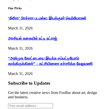
Our Picks
‘நீளிரா’ பிரச்சார படமல்ல: இயக்குநர் வெற்றிமாறன்
March 31, 2026
அரசியல் கதையில் நட்டி நட்ராஜ்
March 31, 2026
“அதிமுக கோட்டையை இடிக்க சம்மட்டியோடு
காத்திருக்கிறார்” – கட்சியினரை எச்சரித்த வேலுமணி
March 31, 2026
Subscribe to Updates
Get the latest creative news from FooBar about art, design
and business.