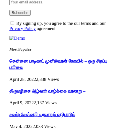
By signing up, you agree to the our terms and our
Privacy Policy
agreement.
Most Popular
சென்னை பாடிகாட் முனீஸ்வரன் கோவில் – ஒரு சிறப்பு
பார்வை
April 28, 2022
2,838
Views
திருமழிசை ஆழ்வார் வாழ்க்கை வரலாறு –
April 9, 2022
2,137
Views
சண்டிகேஸ்வரர் வரலாறும் வழிபாடும்
May 4, 2022
2,033
Views