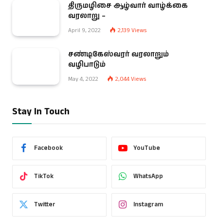
திருமழிசை ஆழ்வார் வாழ்க்கை
வரலாறு –
April 9, 2022
2,139
Views
சண்டிகேஸ்வரர் வரலாறும்
வழிபாடும்
May 4, 2022
2,044
Views
Stay In Touch
Facebook
YouTube
TikTok
WhatsApp
Twitter
Instagram