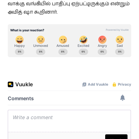
வாக்கு வங்கியில் பாதிப்பு ஏற்பட்டிருக்கும் என்றும்
அமித் ஷா கூறினார்.