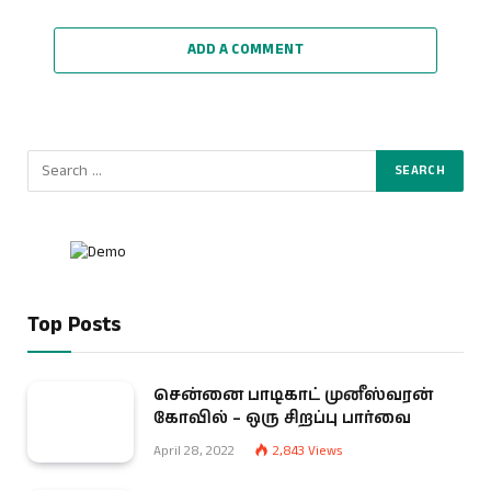
ADD A COMMENT
Top Posts
சென்னை பாடிகாட் முனீஸ்வரன்
கோவில் – ஒரு சிறப்பு பார்வை
April 28, 2022
2,843
Views