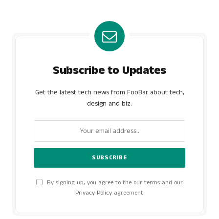
Subscribe to Updates
Get the latest tech news from FooBar about tech,
design and biz.
By signing up, you agree to the our terms and our
Privacy Policy
agreement.