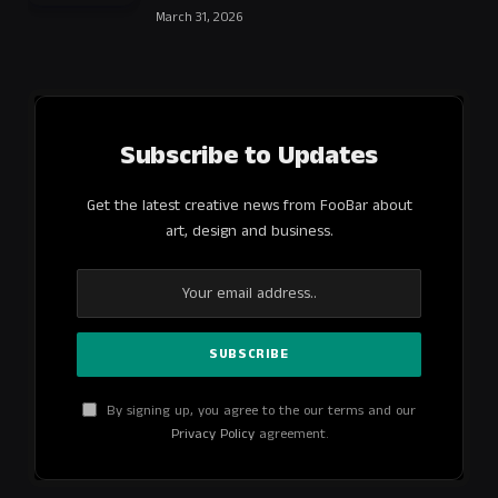
March 31, 2026
Subscribe to Updates
Get the latest creative news from FooBar about
art, design and business.
By signing up, you agree to the our terms and our
Privacy Policy
agreement.