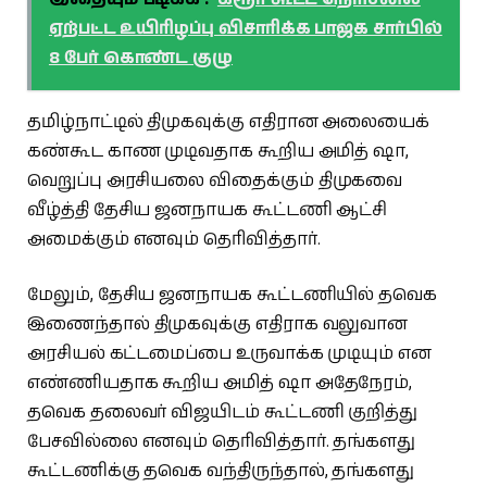
ஏற்பட்ட உயிரிழப்பு விசாரிக்க பாஜக சார்பில்
8 பேர் கொண்ட குழு
தமிழ்நாட்டில் திமுகவுக்கு எதிரான அலையைக்
கண்கூட காண முடிவதாக கூறிய அமித் ஷா,
வெறுப்பு அரசியலை விதைக்கும் திமுகவை
வீழ்த்தி தேசிய ஜனநாயக கூட்டணி ஆட்சி
அமைக்கும் எனவும் தெரிவித்தார்.
மேலும், தேசிய ஜனநாயக கூட்டணியில் தவெக
இணைந்தால் திமுகவுக்கு எதிராக வலுவான
அரசியல் கட்டமைப்பை உருவாக்க முடியும் என
எண்ணியதாக கூறிய அமித் ஷா அதேநேரம்,
தவெக தலைவர் விஜயிடம் கூட்டணி குறித்து
பேசவில்லை எனவும் தெரிவித்தார். தங்களது
கூட்டணிக்கு தவெக வந்திருந்தால், தங்களது