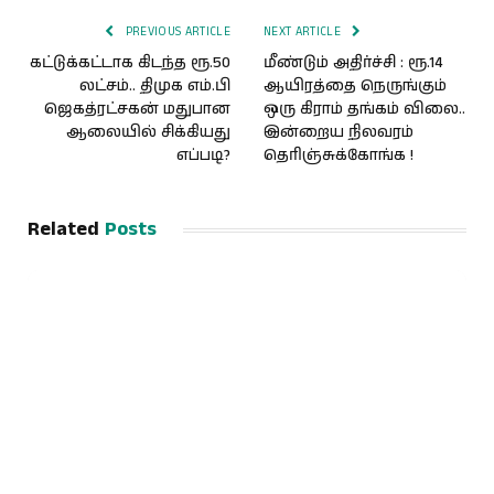
PREVIOUS ARTICLE
NEXT ARTICLE
கட்டுக்கட்டாக கிடந்த ரூ.50
மீண்டும் அதிர்ச்சி : ரூ.14
லட்சம்.. திமுக எம்.பி
ஆயிரத்தை நெருங்கும்
ஜெகத்ரட்சகன் மதுபான
ஒரு கிராம் தங்கம் விலை..
ஆலையில் சிக்கியது
இன்றைய நிலவரம்
எப்படி?
தெரிஞ்சுக்கோங்க !
Related
Posts