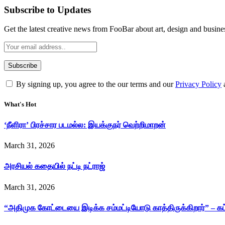
Subscribe to Updates
Get the latest creative news from FooBar about art, design and busine
By signing up, you agree to the our terms and our
Privacy Policy
What's Hot
‘நீளிரா’ பிரச்சார படமல்ல: இயக்குநர் வெற்றிமாறன்
March 31, 2026
அரசியல் கதையில் நட்டி நட்ராஜ்
March 31, 2026
“அதிமுக கோட்டையை இடிக்க சம்மட்டியோடு காத்திருக்கிறார்” – க