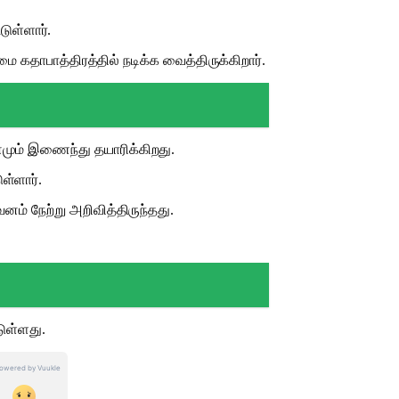
ுள்ளார்.
மை கதாபாத்திரத்தில் நடிக்க வைத்திருக்கிறார்.
னமும் இணைந்து தயாரிக்கிறது.
ள்ளார்.
னம் நேற்று அறிவித்திருந்தது.
டுள்ளது.