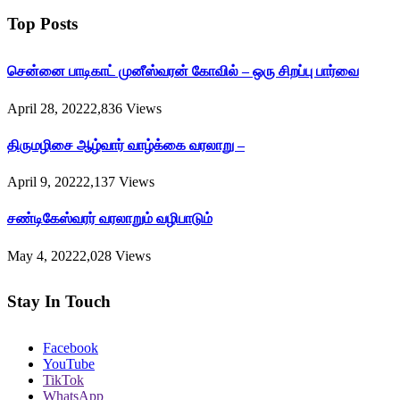
Top Posts
சென்னை பாடிகாட் முனீஸ்வரன் கோவில் – ஒரு சிறப்பு பார்வை
April 28, 2022
2,836
Views
திருமழிசை ஆழ்வார் வாழ்க்கை வரலாறு –
April 9, 2022
2,137
Views
சண்டிகேஸ்வரர் வரலாறும் வழிபாடும்
May 4, 2022
2,028
Views
Stay In Touch
Facebook
YouTube
TikTok
WhatsApp