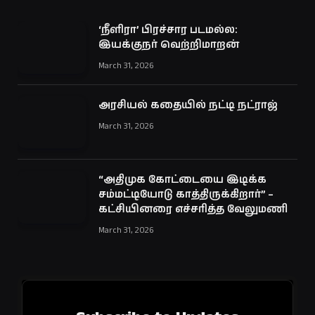
‘நீளிரா’ பிரச்சார படமல்ல:
இயக்குநர் வெற்றிமாறன்
March 31, 2026
அரசியல் கதையில் நட்டி நட்ராஜ்
March 31, 2026
“அதிமுக கோட்டையை இடிக்க
சம்மட்டியோடு காத்திருக்கிறார்” –
கட்சியினரை எச்சரித்த வேலுமணி
March 31, 2026