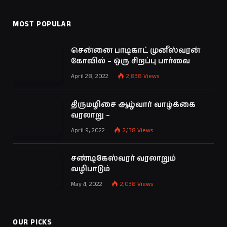
MOST POPULAR
சென்னை பாடிகாட் முனீஸ்வரன்
கோவில் – ஒரு சிறப்பு பார்வை
April 28, 2022
2,838
Views
திருமழிசை ஆழ்வார் வாழ்க்கை
வரலாறு –
April 9, 2022
2,138
Views
சண்டிகேஸ்வரர் வரலாறும்
வழிபாடும்
May 4, 2022
2,038
Views
OUR PICKS