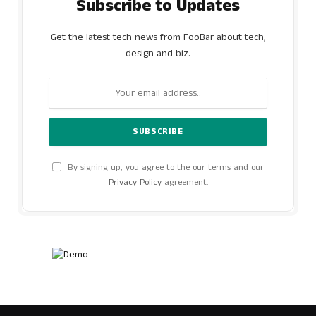
Subscribe to Updates
Get the latest tech news from FooBar about tech,
design and biz.
By signing up, you agree to the our terms and our
Privacy Policy
agreement.