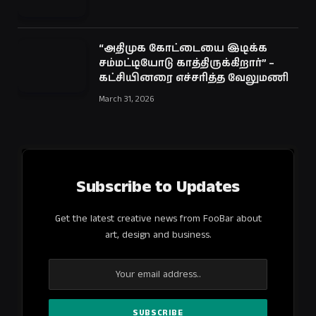
“அதிமுக கோட்டையை இடிக்க
சம்மட்டியோடு காத்திருக்கிறார்” –
கட்சியினரை எச்சரித்த வேலுமணி
March 31, 2026
Subscribe to Updates
Get the latest creative news from FooBar about
art, design and business.