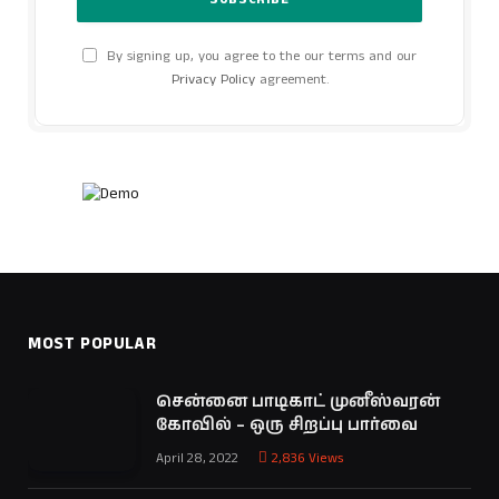
By signing up, you agree to the our terms and our
Privacy Policy
agreement.
MOST POPULAR
சென்னை பாடிகாட் முனீஸ்வரன்
கோவில் – ஒரு சிறப்பு பார்வை
April 28, 2022
2,836
Views