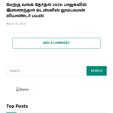
மேற்கு வங்க தேர்தல் 2026: பாஜகவில்
இணைந்தார் டென்னிஸ் ஜாம்பவான்
லியாண்டர் பயஸ்
March 31, 2026
ADD A COMMENT
Top Posts